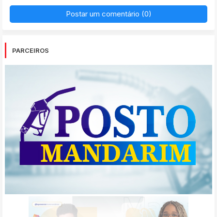
Postar um comentário (0)
PARCEIROS