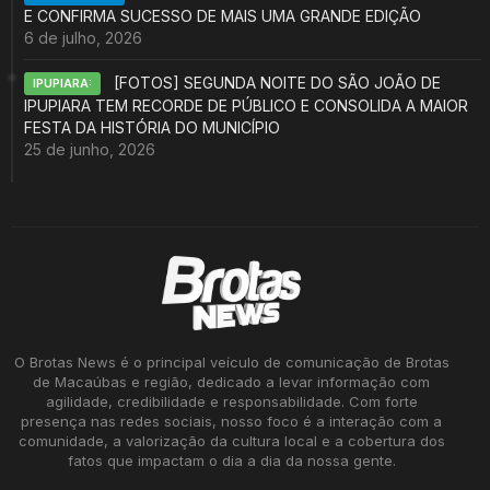
E CONFIRMA SUCESSO DE MAIS UMA GRANDE EDIÇÃO
6 de julho, 2026
[FOTOS] SEGUNDA NOITE DO SÃO JOÃO DE
IPUPIARA:
IPUPIARA TEM RECORDE DE PÚBLICO E CONSOLIDA A MAIOR
FESTA DA HISTÓRIA DO MUNICÍPIO
25 de junho, 2026
O Brotas News é o principal veículo de comunicação de Brotas
de Macaúbas e região, dedicado a levar informação com
agilidade, credibilidade e responsabilidade. Com forte
presença nas redes sociais, nosso foco é a interação com a
comunidade, a valorização da cultura local e a cobertura dos
fatos que impactam o dia a dia da nossa gente.