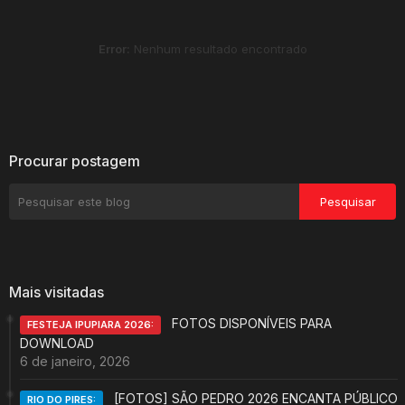
Error:
Nenhum resultado encontrado
Procurar postagem
Mais visitadas
FOTOS DISPONÍVEIS PARA
FESTEJA IPUPIARA 2026:
DOWNLOAD
6 de janeiro, 2026
[FOTOS] SÃO PEDRO 2026 ENCANTA PÚBLICO
RIO DO PIRES: