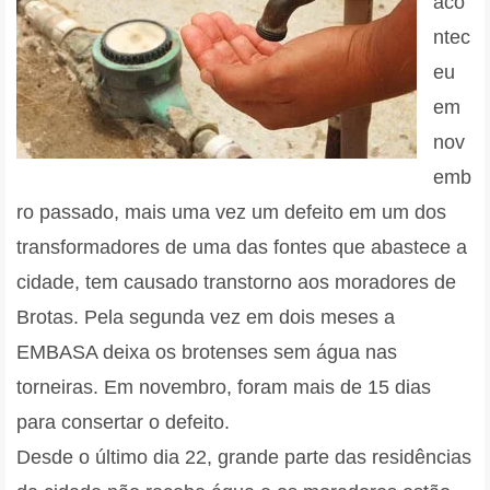
aco
ntec
eu
em
nov
emb
ro passado, mais uma vez um defeito em um dos
transformadores de uma das fontes que abastece a
cidade, tem causado transtorno aos moradores de
Brotas. Pela segunda vez em dois meses a
EMBASA deixa os brotenses sem água nas
torneiras. Em novembro, foram mais de 15 dias
para consertar o defeito.
Desde o último dia 22, grande parte das residências