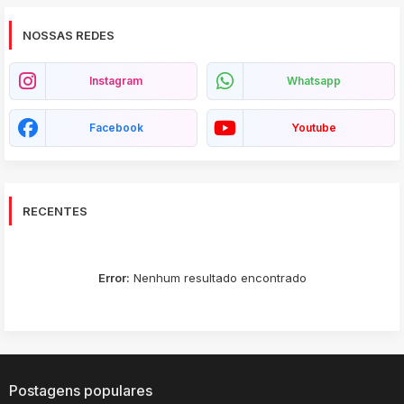
NOSSAS REDES
Instagram
Whatsapp
Facebook
Youtube
RECENTES
Error:
Nenhum resultado encontrado
Postagens populares