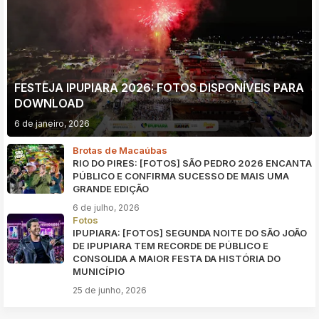
FESTEJA IPUPIARA 2026: FOTOS DISPONÍVEIS PARA
DOWNLOAD
6 de janeiro, 2026
Brotas de Macaúbas
RIO DO PIRES: [FOTOS] SÃO PEDRO 2026 ENCANTA
PÚBLICO E CONFIRMA SUCESSO DE MAIS UMA
GRANDE EDIÇÃO
6 de julho, 2026
Fotos
IPUPIARA: [FOTOS] SEGUNDA NOITE DO SÃO JOÃO
DE IPUPIARA TEM RECORDE DE PÚBLICO E
CONSOLIDA A MAIOR FESTA DA HISTÓRIA DO
MUNICÍPIO
25 de junho, 2026