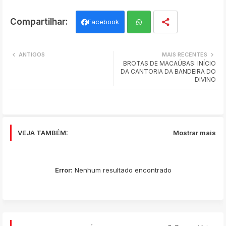
Facebook
Wh
ANTIGOS
MAIS RECENTES
BROTAS DE MACAÚBAS: INÍCIO
ats
DA CANTORIA DA BANDEIRA DO
DIVINO
app
VEJA TAMBÉM:
Mostrar mais
Error:
Nenhum resultado encontrado