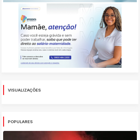
VISUALIZAÇÕES
POPULARES