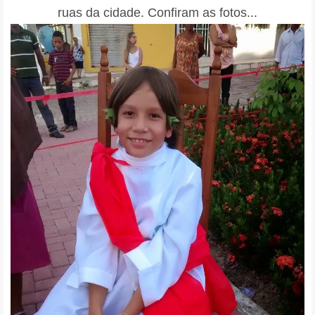
ruas da cidade. Confiram as fotos...