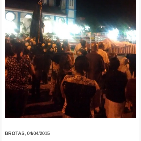
BROTAS, 04/04/2015