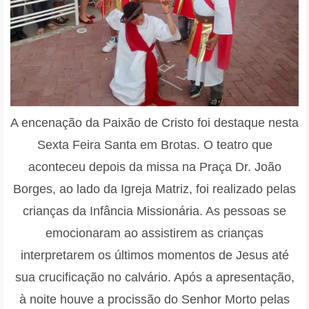
A encenação da Paixão de Cristo foi destaque nesta
Sexta Feira Santa em Brotas. O teatro que
aconteceu depois da missa na Praça Dr. João
Borges, ao lado da Igreja Matriz, foi realizado pelas
crianças da Infância Missionária. As pessoas se
emocionaram ao assistirem as crianças
interpretarem os últimos momentos de Jesus até
sua crucificação no calvário. Após a apresentação,
à noite houve a procissão do Senhor Morto pelas