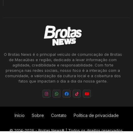
O Brotas News é o principal veículo de comunicação de Brotas
de Macaúbas e região, dedicado a levar informação com
agilidade, credibilidade e responsabilidade. Com forte
presença nas redes sociais, nosso foco é a interação com a
comunidade, a valorização da cultura local e a cobertura dos
fatos que impactam o dia a dia da nossa gente.
Início
Sobre
Contato
Política de privacidade
©
2014-2026
- Brotas News® | Todos os direitos reservados.