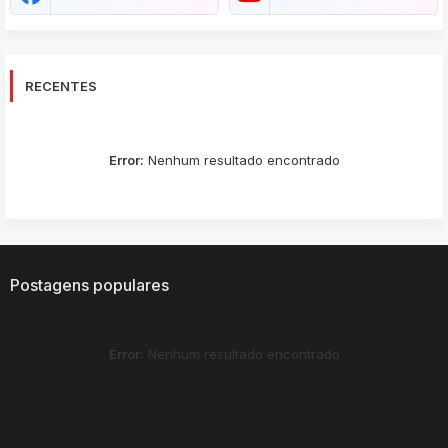
RECENTES
Error:
Nenhum resultado encontrado
Postagens populares
Error:
Nenhum resultado encontrado