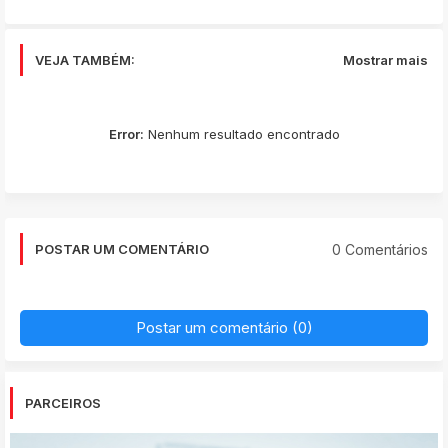
VEJA TAMBÉM:
Mostrar mais
Error:
Nenhum resultado encontrado
0 Comentários
POSTAR UM COMENTÁRIO
Postar um comentário (0)
PARCEIROS