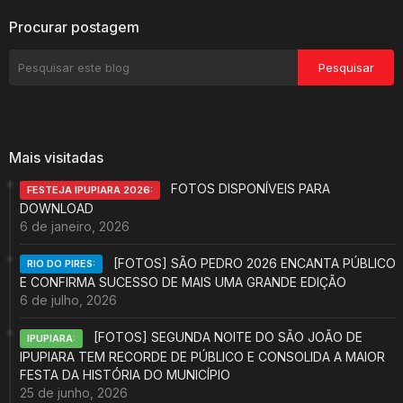
Procurar postagem
Mais visitadas
FOTOS DISPONÍVEIS PARA
FESTEJA IPUPIARA 2026:
DOWNLOAD
6 de janeiro, 2026
[FOTOS] SÃO PEDRO 2026 ENCANTA PÚBLICO
RIO DO PIRES:
E CONFIRMA SUCESSO DE MAIS UMA GRANDE EDIÇÃO
6 de julho, 2026
[FOTOS] SEGUNDA NOITE DO SÃO JOÃO DE
IPUPIARA:
IPUPIARA TEM RECORDE DE PÚBLICO E CONSOLIDA A MAIOR
FESTA DA HISTÓRIA DO MUNICÍPIO
25 de junho, 2026