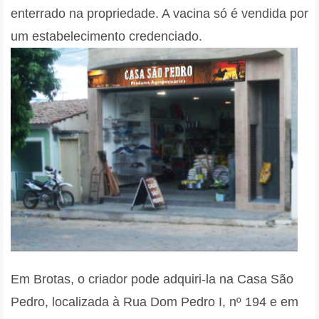
enterrado na propriedade. A vacina só é vendida por
um estabelecimento credenciado.
Em Brotas, o criador pode adquiri-la na Casa São
Pedro, localizada à Rua Dom Pedro I, nº 194 e em