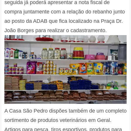
seguida já poderá apresentar a nota fiscal de
compra juntamente com a relação do rebanho junto
ao posto da ADAB que fica localizado na Praça Dr.
João Borges para realizar o cadastramento.
A Casa São Pedro dispões também de um completo
sortimento de produtos veterinários em Geral.
Artigos para pesca, tiros esportivos, produtos para