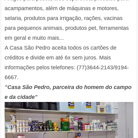
acampamentos, além de máquinas e motores,
selaria, produtos para irrigação, rações, vacinas
para pequenos animais, produtos pet, ferramentas
em geral e muito mais...
A Casa São Pedro aceita todos os cartões de
créditos e divide em até 6x sem juros. Mais
informações pelos telefones: (77)3644-2143/9194-
6667.
"C
asa São Pedro, parceira do homem do campo
e da cidade"