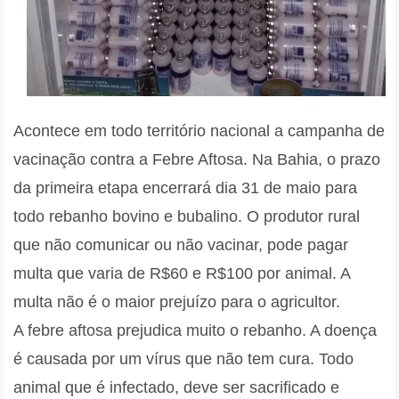
Acontece em todo território nacional a campanha de
vacinação contra a Febre Aftosa. Na Bahia, o prazo
da primeira etapa encerrará dia 31 de maio para
todo rebanho bovino e bubalino. O produtor rural
que não comunicar ou não vacinar, pode pagar
multa que varia de R$60 e R$100 por animal. A
multa não é o maior prejuízo para o agricultor.
A febre aftosa prejudica muito o rebanho. A doença
é causada por um vírus que não tem cura. Todo
animal que é infectado, deve ser sacrificado e