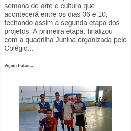
semana de arte e cultura que
acontecerá entre os dias 06 e 10,
fechando assim a segunda etapa dos
projetos. A primeira etapa, finalizou
com a quadrilha Junina organizada pelo
Colégio...
Vejam Fotos...