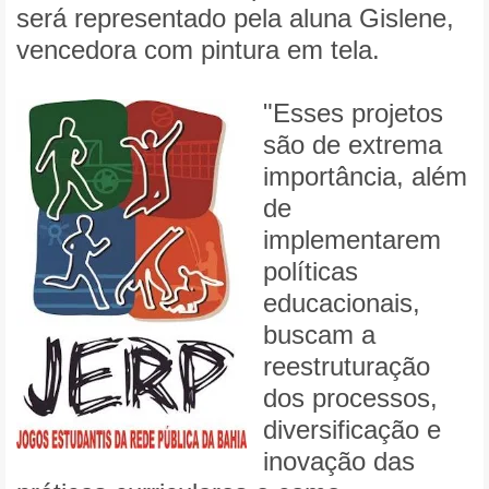
será representado pela aluna Gislene,
vencedora com pintura em tela.
"Esses projetos
são de extrema
importância, além
de
implementarem
políticas
educacionais,
buscam a
reestruturação
dos processos,
diversificação e
inovação das