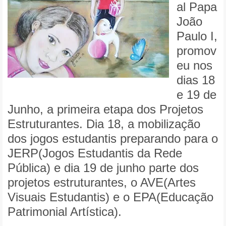
al Papa
João
Paulo I,
promov
eu nos
dias 18
e 19 de
Junho, a primeira etapa dos Projetos
Estruturantes. Dia 18,
a mobilização
dos jogos estudantis preparando para o
JERP(Jogos Estudantis da Rede
Pública) e dia 19 de junho parte dos
projetos estruturantes, o AVE(Artes
Visuais Estudantis) e o EPA(Educação
Patrimonial Artística).