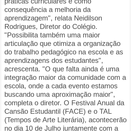
práticas curriculares e como
consequência a melhoria da
aprendizagem", relata Neidilson
Rodrigues, Diretor do Colégio.
"
Possibilita também uma maior
articulação que otimiza a organização
do trabalho pedagógico na escola e as
aprendizagens dos estudantes",
acrescenta. "O que falta ainda é uma
integração maior da comunidade com a
escola, onde a cada evento estamos
buscando uma aproximação maior",
completa o diretor. O Festival Anual da
Cansão Estudantil (FACE) e o TAL
(Tempos de Arte Literária), acontecerão
no dia 10 de Julho juntamente com a