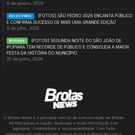
6 de janeiro, 2026
[FOTOS] SÃO PEDRO 2026 ENCANTA PÚBLICO
RIO DO PIRES:
E CONFIRMA SUCESSO DE MAIS UMA GRANDE EDIÇÃO
6 de julho, 2026
[FOTOS] SEGUNDA NOITE DO SÃO JOÃO DE
IPUPIARA:
IPUPIARA TEM RECORDE DE PÚBLICO E CONSOLIDA A MAIOR
FESTA DA HISTÓRIA DO MUNICÍPIO
25 de junho, 2026
O Brotas News é o principal veículo de comunicação de Brotas
de Macaúbas e região, dedicado a levar informação com
agilidade, credibilidade e responsabilidade. Com forte
presença nas redes sociais, nosso foco é a interação com a