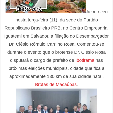
Aconteceu
nesta terça-feira (11), da sede do Partido
Republicano Brasileiro PRB, no Centro Empresarial
Iguatemi em Salvador, a filiação do Desembargador
Dr. Clésio Rômulo Carrilho Rosa. Comentou-se
durante o evento que o brotense Dr. Clésio Rosa
disputará o cargo de prefeito de
Ibotirama
nas
próximas eleições municipais,
cidade que fica a
aproximadamente 130 km de sua cidade natal,
Brotas de Macaúbas
.