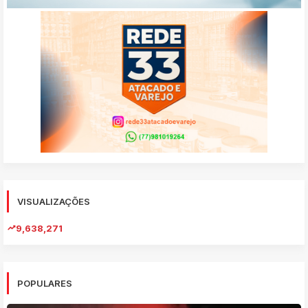
VISUALIZAÇÕES
9,638,271
POPULARES