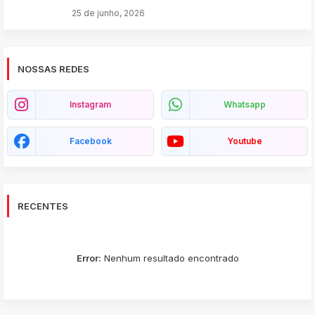
25 de junho, 2026
NOSSAS REDES
Instagram
Whatsapp
Facebook
Youtube
RECENTES
Error:
Nenhum resultado encontrado