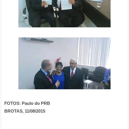
FOTOS: Paulo do PRB
BROTAS, 11/08/2015