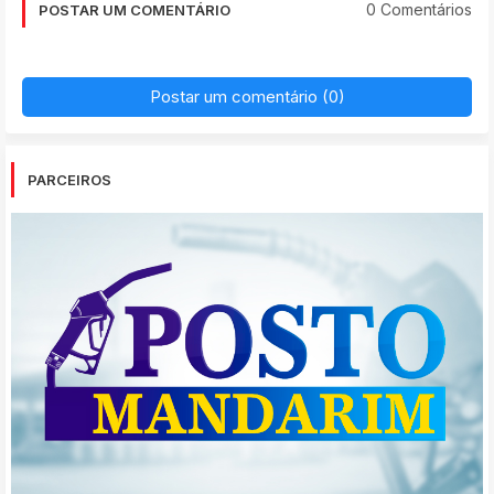
0 Comentários
POSTAR UM COMENTÁRIO
Postar um comentário (0)
PARCEIROS