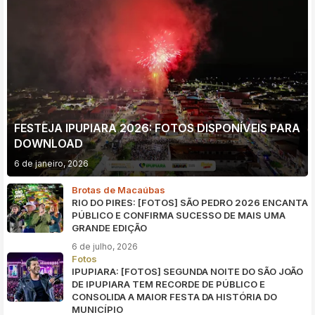
FESTEJA IPUPIARA 2026: FOTOS DISPONÍVEIS PARA
DOWNLOAD
6 de janeiro, 2026
Brotas de Macaúbas
RIO DO PIRES: [FOTOS] SÃO PEDRO 2026 ENCANTA
PÚBLICO E CONFIRMA SUCESSO DE MAIS UMA
GRANDE EDIÇÃO
6 de julho, 2026
Fotos
IPUPIARA: [FOTOS] SEGUNDA NOITE DO SÃO JOÃO
DE IPUPIARA TEM RECORDE DE PÚBLICO E
CONSOLIDA A MAIOR FESTA DA HISTÓRIA DO
MUNICÍPIO