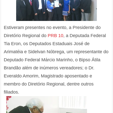
Estiveram presentes no evento, a Presidente do
Diretório Regional do
PRB 10
, a Deputada Federal
Tia Eron, os Deputados Estaduais José de
Arimatéia e Sidelvan Nóbrega, um representante do
Deputado Federal Márcio Marinho, o Bipso Átila
Brandão além de inúmeros vereadores; o Dr.
Everaldo Amorim, Magistrado aposentado e
membro do Diretório Regional, dentre outros
filiados.