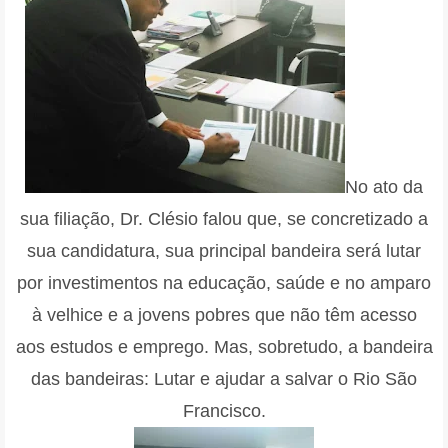
No ato da
sua filiação, Dr. Clésio falou que, se concretizado a
sua candidatura, sua principal bandeira será lutar
por investimentos na educação, saúde e no amparo
à velhice e a jovens pobres que não têm acesso
aos estudos e emprego. Mas, sobretudo, a bandeira
das bandeiras: Lutar e ajudar a salvar o Rio São
Francisco.