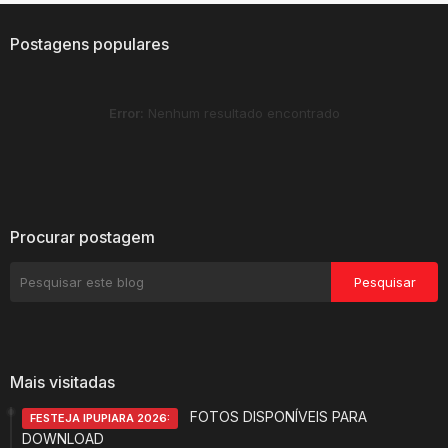
Postagens populares
Error:
Nenhum resultado encontrado
Procurar postagem
Mais visitadas
FOTOS DISPONÍVEIS PARA
FESTEJA IPUPIARA 2026:
DOWNLOAD