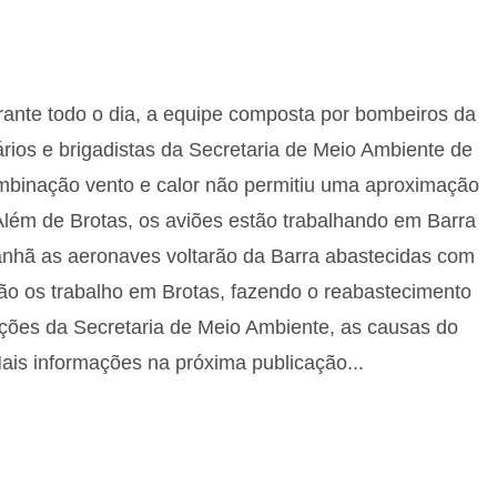
ante todo o dia, a equipe composta por bombeiros da
rios e brigadistas da Secretaria de Meio Ambiente de
mbinação vento e calor não permitiu uma aproximação
. Além de Brotas, os aviões estão trabalhando em Barra
nhã as aeronaves voltarão da Barra abastecidas com
arão os trabalho em Brotas, fazendo o reabastecimento
ões da Secretaria de Meio Ambiente, as causas do
Mais informações na próxima publicação...