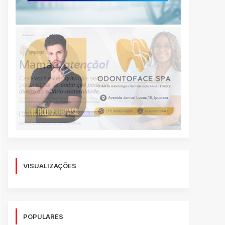
VISUALIZAÇÕES
POPULARES