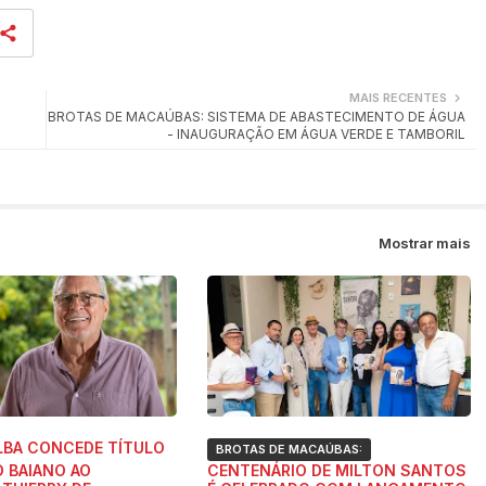
MAIS RECENTES
BROTAS DE MACAÚBAS: SISTEMA DE ABASTECIMENTO DE ÁGUA
- INAUGURAÇÃO EM ÁGUA VERDE E TAMBORIL
Mostrar mais
BA CONCEDE TÍTULO
BROTAS DE MACAÚBAS:
O BAIANO AO
CENTENÁRIO DE MILTON SANTOS