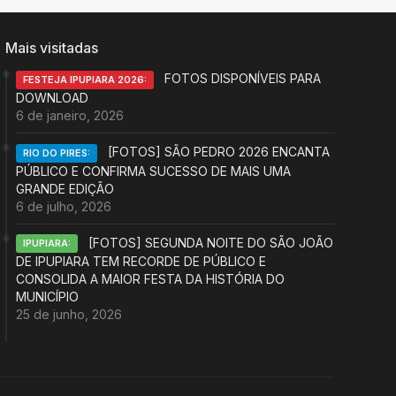
Mais visitadas
FOTOS DISPONÍVEIS PARA
FESTEJA IPUPIARA 2026:
DOWNLOAD
6 de janeiro, 2026
[FOTOS] SÃO PEDRO 2026 ENCANTA
RIO DO PIRES:
PÚBLICO E CONFIRMA SUCESSO DE MAIS UMA
GRANDE EDIÇÃO
6 de julho, 2026
[FOTOS] SEGUNDA NOITE DO SÃO JOÃO
IPUPIARA:
DE IPUPIARA TEM RECORDE DE PÚBLICO E
CONSOLIDA A MAIOR FESTA DA HISTÓRIA DO
MUNICÍPIO
25 de junho, 2026