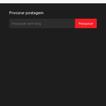
Procurar postagem