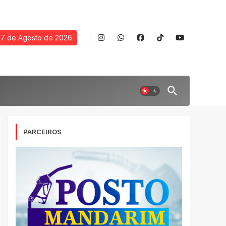
7 de Agosto de 2026
PARCEIROS