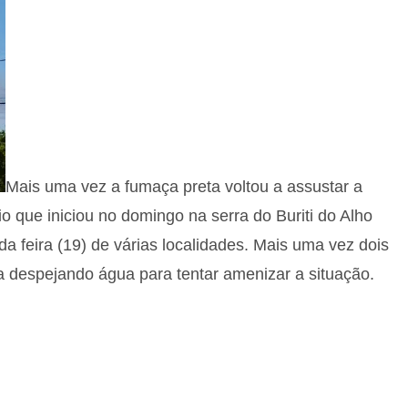
Mais uma vez a fumaça preta voltou a assustar a
o que iniciou no domingo na serra do Buriti do Alho
da feira (19) de várias localidades. Mais uma vez dois
 despejando água para tentar amenizar a situação.