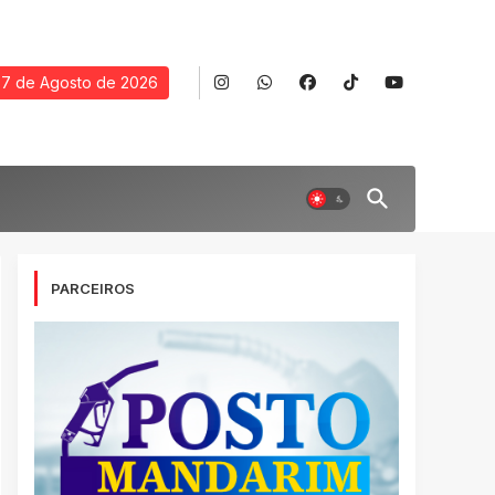
7 de Agosto de 2026
PARCEIROS