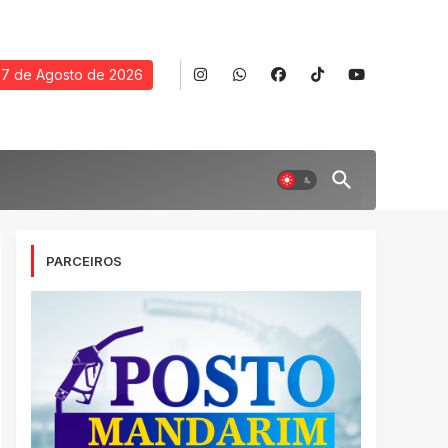
7 de Agosto de 2026
PARCEIROS