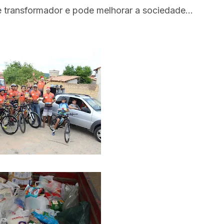
 transformador e pode melhorar a sociedade...