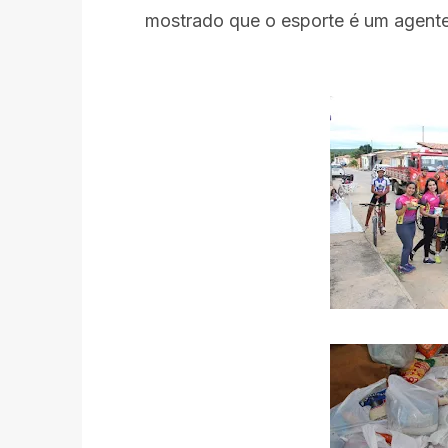
mostrado que o esporte é um agente