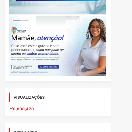
VISUALIZAÇÕES
9,638,478