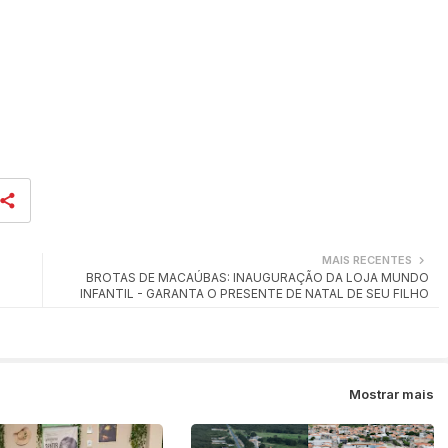
MAIS RECENTES
BROTAS DE MACAÚBAS: INAUGURAÇÃO DA LOJA MUNDO
INFANTIL - GARANTA O PRESENTE DE NATAL DE SEU FILHO
Mostrar mais