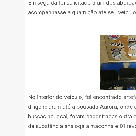
Em seguida foi solicitado a um dos aborda
acompanhasse a guarnição até seu veículo,
No interior do veículo, foi encontrado art
diligenciaram até a pousada Aurora, onde 
buscas no local, foram encontradas outra 
de substância análoga a maconha e 01 revó