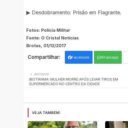
▶ Desdobramento: Prisão em Flagrante.
Fotos: Polícia Militar
Fonte: O Cristal Notícias
Brotas, 01/12/2017
Facebook
Whatsapp
ANTIGOS
IBOTIRAMA: MULHER MORRE APÓS LEVAR TIROS EM
SUPERMERCADO NO CENTRO DA CIDADE
VEJA TAMBÉM: