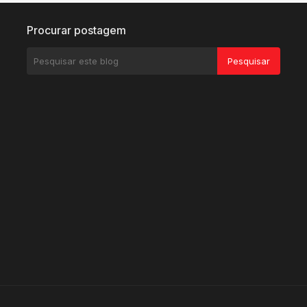
Procurar postagem