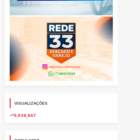
VISUALIZAÇÕES
9,638,847