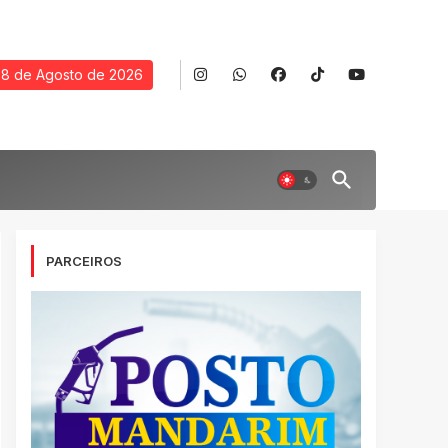
8 de Agosto de 2026
PARCEIROS