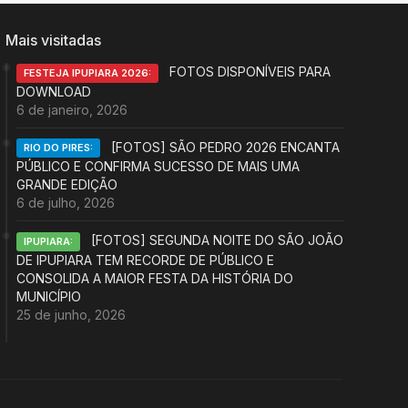
Mais visitadas
FOTOS DISPONÍVEIS PARA
FESTEJA IPUPIARA 2026:
DOWNLOAD
6 de janeiro, 2026
[FOTOS] SÃO PEDRO 2026 ENCANTA
RIO DO PIRES:
PÚBLICO E CONFIRMA SUCESSO DE MAIS UMA
GRANDE EDIÇÃO
6 de julho, 2026
[FOTOS] SEGUNDA NOITE DO SÃO JOÃO
IPUPIARA:
DE IPUPIARA TEM RECORDE DE PÚBLICO E
CONSOLIDA A MAIOR FESTA DA HISTÓRIA DO
MUNICÍPIO
25 de junho, 2026