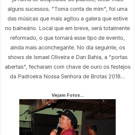
alguns sucessos. "Toma conta de mim", foi uma
das músicas que mais agitou a galera que estive
no balneário. Local que em breve, será totalmente
reformado, o que tornará esse tipo de evento,
ainda mais aconchegante. No dia seguinte, os
shows de Ismael Oliveira e Dan Bahia, a "portas
abertas", fecharam com chave de ouro os festejos
da Padroeira Nossa Senhora de Brotas 2018...
Vejam Fotos...