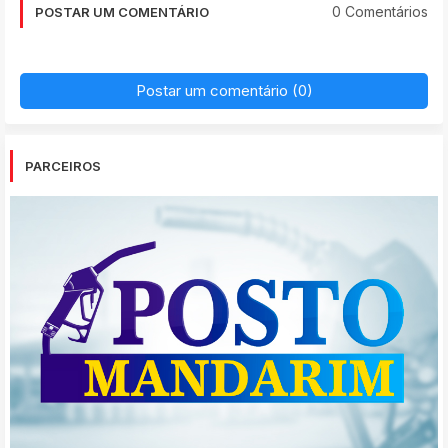
0 Comentários
POSTAR UM COMENTÁRIO
Postar um comentário (0)
PARCEIROS