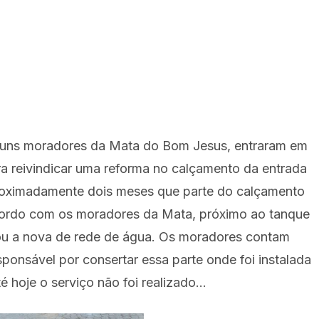
uns moradores da Mata do Bom Jesus, entraram em
a reivindicar uma reforma no calçamento da entrada
roximadamente dois meses que parte do calçamento
acordo com os moradores da Mata, próximo ao tanque
lou a nova de rede de água. Os moradores contam
ponsável por consertar essa parte onde foi instalada
 hoje o serviço não foi realizado...