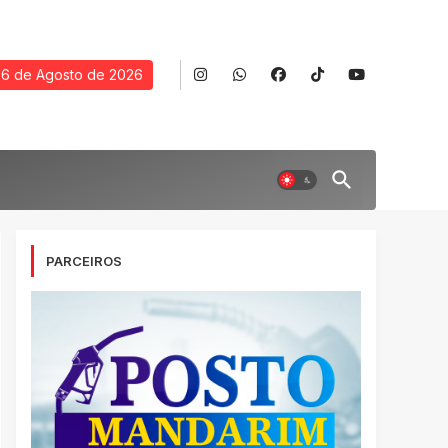
6 de Agosto de 2026
PARCEIROS