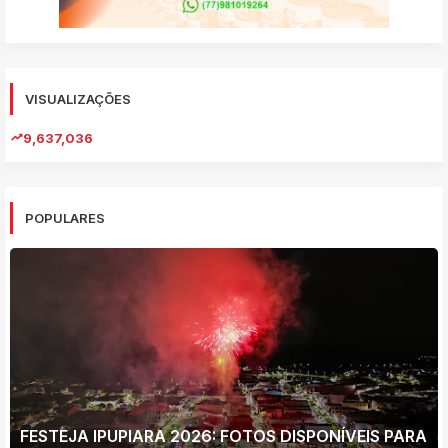
VISUALIZAÇÕES
9,637,036
POPULARES
FESTEJA IPUPIARA 2026: FOTOS DISPONÍVEIS PARA