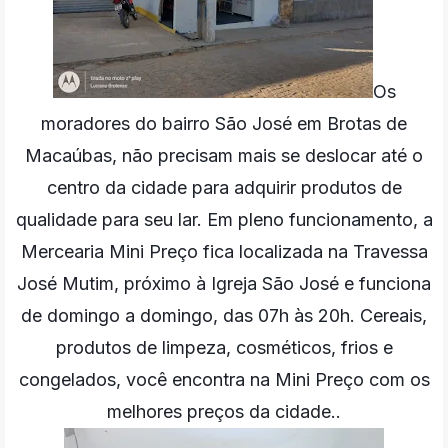
Os
moradores do bairro São José em Brotas de
Macaúbas, não precisam mais se deslocar até o
centro da cidade para adquirir produtos de
qualidade para seu lar. Em pleno funcionamento, a
Mercearia Mini Preço fica localizada na Travessa
José Mutim, próximo à Igreja São José e funciona
de domingo a domingo, das 07h às 20h. Cereais,
produtos de limpeza, cosméticos, frios e
congelados, você encontra na Mini Preço com os
melhores preços da cidade..