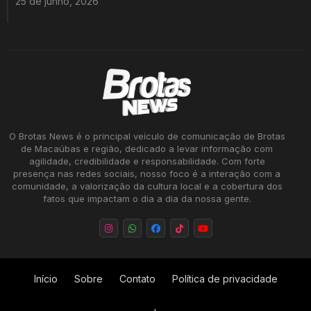
25 de junho, 2026
O Brotas News é o principal veículo de comunicação de Brotas
de Macaúbas e região, dedicado a levar informação com
agilidade, credibilidade e responsabilidade. Com forte
presença nas redes sociais, nosso foco é a interação com a
comunidade, a valorização da cultura local e a cobertura dos
fatos que impactam o dia a dia da nossa gente.
Início
Sobre
Contato
Política de privacidade