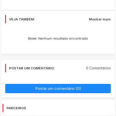
VEJA TAMBÉM:
Mostrar mais
Error:
Nenhum resultado encontrado
0 Comentários
POSTAR UM COMENTÁRIO
Postar um comentário (0)
PARCEIROS