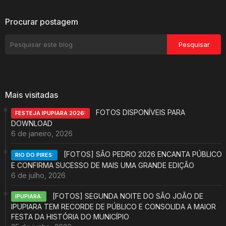
Procurar postagem
Mais visitadas
FOTOS DISPONÍVEIS PARA
FESTEJA IPUPIARA 2026:
DOWNLOAD
6 de janeiro, 2026
[FOTOS] SÃO PEDRO 2026 ENCANTA PÚBLICO
RIO DO PIRES:
E CONFIRMA SUCESSO DE MAIS UMA GRANDE EDIÇÃO
6 de julho, 2026
[FOTOS] SEGUNDA NOITE DO SÃO JOÃO DE
IPUPIARA:
IPUPIARA TEM RECORDE DE PÚBLICO E CONSOLIDA A MAIOR
FESTA DA HISTÓRIA DO MUNICÍPIO