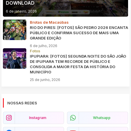
DOWNLOAD
6 de janeiro, 2026
Brotas de Macaúbas
RIO DO PIRES: [FOTOS] SÃO PEDRO 2026 ENCANTA
PÚBLICO E CONFIRMA SUCESSO DE MAIS UMA
GRANDE EDIÇÃO
6 de julho, 2026
Fotos
IPUPIARA: [FOTOS] SEGUNDA NOITE DO SÃO JOÃO
DE IPUPIARA TEM RECORDE DE PÚBLICO E
CONSOLIDA A MAIOR FESTA DA HISTÓRIA DO
MUNICÍPIO
25 de junho, 2026
NOSSAS REDES
Instagram
Whatsapp