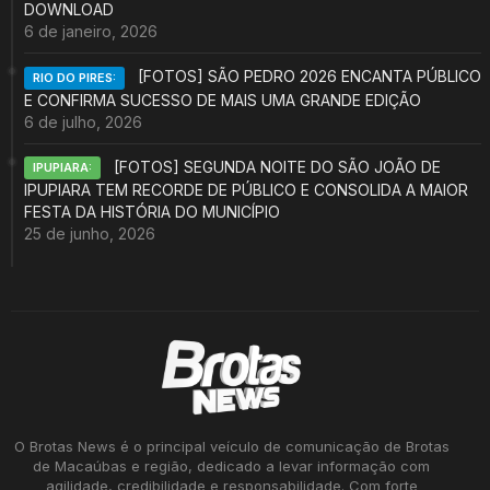
DOWNLOAD
6 de janeiro, 2026
[FOTOS] SÃO PEDRO 2026 ENCANTA PÚBLICO
RIO DO PIRES:
E CONFIRMA SUCESSO DE MAIS UMA GRANDE EDIÇÃO
6 de julho, 2026
[FOTOS] SEGUNDA NOITE DO SÃO JOÃO DE
IPUPIARA:
IPUPIARA TEM RECORDE DE PÚBLICO E CONSOLIDA A MAIOR
FESTA DA HISTÓRIA DO MUNICÍPIO
25 de junho, 2026
O Brotas News é o principal veículo de comunicação de Brotas
de Macaúbas e região, dedicado a levar informação com
agilidade, credibilidade e responsabilidade. Com forte