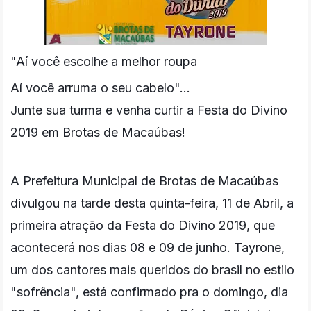
"Aí você escolhe a melhor roupa
Aí você arruma o seu cabelo"...
Junte sua turma e venha curtir a Festa do Divino
2019 em Brotas de Macaúbas!
A Prefeitura Municipal de Brotas de Macaúbas
divulgou na tarde desta quinta-feira, 11 de Abril, a
primeira atração da Festa do Divino 2019, que
acontecerá nos dias 08 e 09 de junho. Tayrone,
um dos cantores mais queridos do brasil no estilo
"sofrência", está confirmado pra o domingo, dia