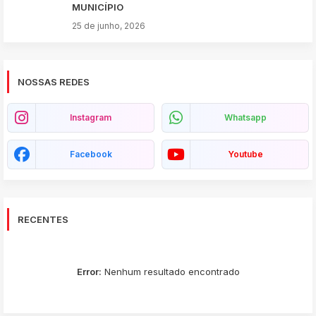
MUNICÍPIO
25 de junho, 2026
NOSSAS REDES
Instagram
Whatsapp
Facebook
Youtube
RECENTES
Error:
Nenhum resultado encontrado