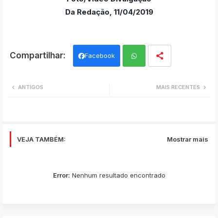
Da Redação, 11/04/2019
Facebook
Wh
ANTIGOS
MAIS RECENTES
ats
app
VEJA TAMBÉM:
Mostrar mais
Error:
Nenhum resultado encontrado