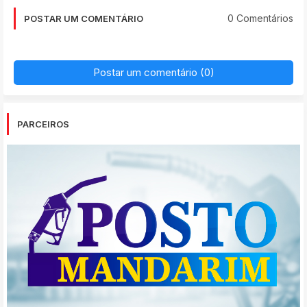
0 Comentários
POSTAR UM COMENTÁRIO
Postar um comentário (0)
PARCEIROS