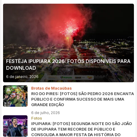
FESTEJA IPUPIARA 2026: FOTOS DISPONÍVEIS PARA
DOWNLOAD
6 de janeiro, 2026
Brotas de Macaúbas
RIO DO PIRES: [FOTOS] SÃO PEDRO 2026 ENCANTA
PÚBLICO E CONFIRMA SUCESSO DE MAIS UMA
GRANDE EDIÇÃO
6 de julho, 2026
Fotos
IPUPIARA: [FOTOS] SEGUNDA NOITE DO SÃO JOÃO
DE IPUPIARA TEM RECORDE DE PÚBLICO E
CONSOLIDA A MAIOR FESTA DA HISTÓRIA DO