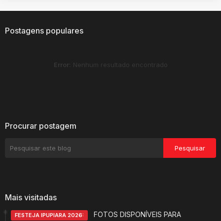
Postagens populares
Error:
Nenhum resultado encontrado
Procurar postagem
Mais visitadas
FOTOS DISPONÍVEIS PARA
FESTEJA IPUPIARA 2026: