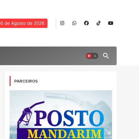
6 de Agosto de 2026
PARCEIROS