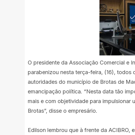
O presidente da Associação Comercial e I
parabenizou nesta terça-feira, (16), todos 
autoridades do município de Brotas de Ma
emancipação política. “Nesta data tão imp
mais e com objetividade para impulsionar 
Brotas”, disse o empresário.
Edilson lembrou que à frente da ACIBRO, 