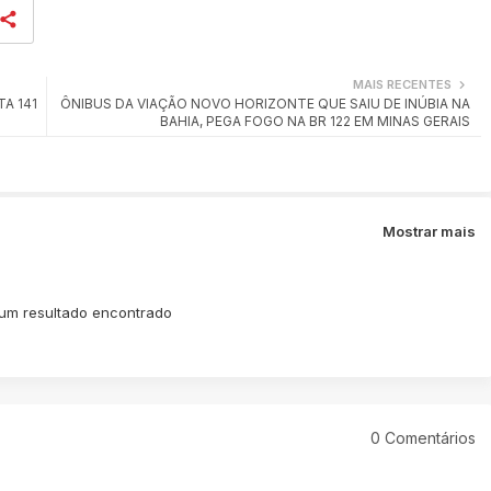
MAIS RECENTES
A 141
ÔNIBUS DA VIAÇÃO NOVO HORIZONTE QUE SAIU DE INÚBIA NA
BAHIA, PEGA FOGO NA BR 122 EM MINAS GERAIS
Mostrar mais
m resultado encontrado
0 Comentários