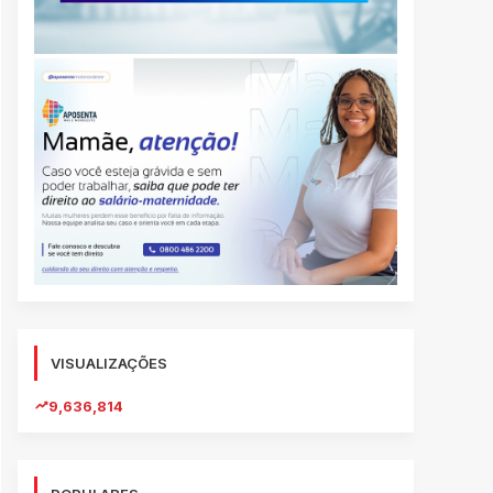
VISUALIZAÇÕES
9,636,814