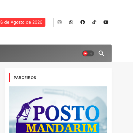
8 de Agosto de 2026
PARCEIROS