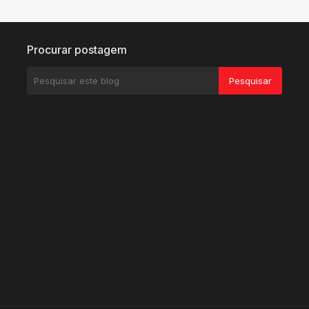
Procurar postagem