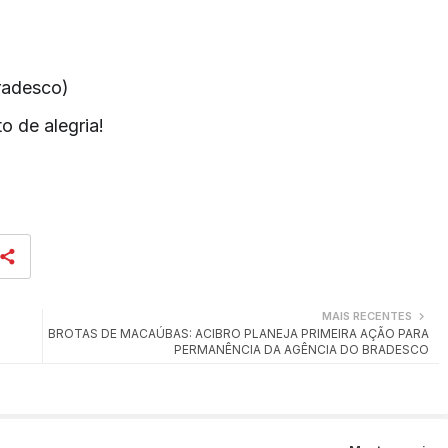
radesco)
 de alegria!
MAIS RECENTES
BROTAS DE MACAÚBAS: ACIBRO PLANEJA PRIMEIRA AÇÃO PARA
PERMANÊNCIA DA AGÊNCIA DO BRADESCO