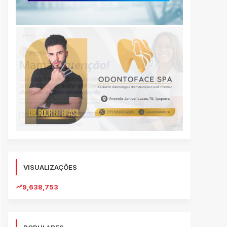
VISUALIZAÇÕES
9,638,753