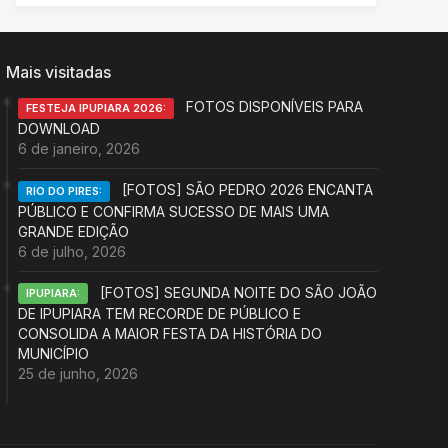
Mais visitadas
FOTOS DISPONÍVEIS PARA
FESTEJA IPUPIARA 2026:
DOWNLOAD
6 de janeiro, 2026
[FOTOS] SÃO PEDRO 2026 ENCANTA
RIO DO PIRES:
PÚBLICO E CONFIRMA SUCESSO DE MAIS UMA
GRANDE EDIÇÃO
6 de julho, 2026
[FOTOS] SEGUNDA NOITE DO SÃO JOÃO
IPUPIARA:
DE IPUPIARA TEM RECORDE DE PÚBLICO E
CONSOLIDA A MAIOR FESTA DA HISTÓRIA DO
MUNICÍPIO
25 de junho, 2026