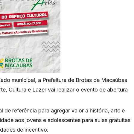
riado municipal, a Prefeitura de Brotas de Macaúbas
e, Cultura e Lazer vai realizar o evento de abertura
 de referência para agregar valor a história, arte e
idade aos jovens e adolescentes para aulas gratuitas
idades de incentivo.