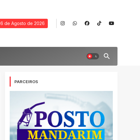
6 de Agosto de 2026
PARCEIROS