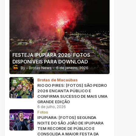
FESTEJA IPUPIARA 2026: FOTOS
DISPONÍVEIS PARA DOWNLOAD
Brotas News
6 de janeiro, 2026
Brotas de Macaúbas
RIO DO PIRES: [FOTOS] SÃO PEDRO
2026 ENCANTA PÚBLICO E
CONFIRMA SUCESSO DE MAIS UMA
GRANDE EDIÇÃO
6 de julho, 2026
Fotos
IPUPIARA: [FOTOS] SEGUNDA
NOITE DO SÃO JOÃO DE IPUPIARA