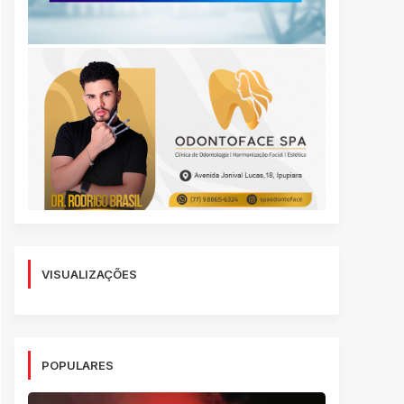
VISUALIZAÇÕES
POPULARES