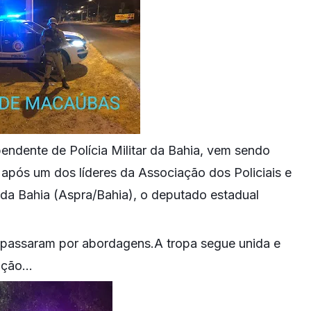
ndente de Polícia Militar da Bahia, vem sendo
 após um dos líderes da Associação dos Policiais e
da Bahia (Aspra/Bahia), o deputado estadual
s passaram por abordagens.A tropa segue unida e
ção...