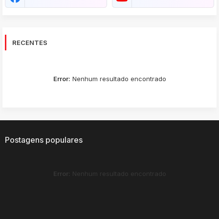
RECENTES
Error:
Nenhum resultado encontrado
Postagens populares
Error:
Nenhum resultado encontrado