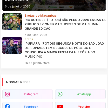
6 de janeiro, 2026
Brotas de Macaúbas
RIO DO PIRES: [FOTOS] SÃO PEDRO 2026 ENCANTA
PÚBLICO E CONFIRMA SUCESSO DE MAIS UMA
GRANDE EDIÇÃO
6 de julho, 2026
Fotos
IPUPIARA: [FOTOS] SEGUNDA NOITE DO SÃO JOÃO
DE IPUPIARA TEM RECORDE DE PÚBLICO E
CONSOLIDA A MAIOR FESTA DA HISTÓRIA DO
MUNICÍPIO
25 de junho, 2026
NOSSAS REDES
Instagram
Whatsapp
Facebook
Youtube