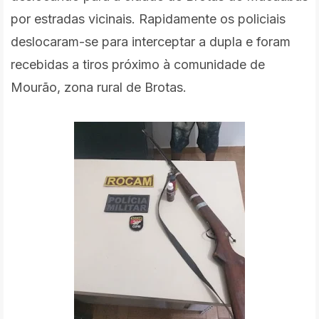
por estradas vicinais. Rapidamente os policiais
deslocaram-se para interceptar a dupla e foram
recebidas a tiros próximo à comunidade de
Mourão, zona rural de Brotas.