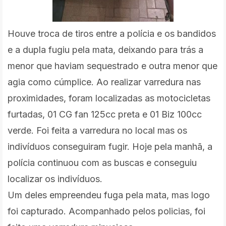
Houve troca de tiros entre a polícia e os bandidos
e a dupla fugiu pela mata, deixando para trás a
menor que haviam sequestrado e outra menor que
agia como cúmplice. Ao realizar varredura nas
proximidades, foram localizadas as motocicletas
furtadas, 01 CG fan 125cc preta e 01 Biz 100cc
verde. Foi feita a varredura no local mas os
indivíduos conseguiram fugir. Hoje pela manhã, a
polícia continuou com as buscas e conseguiu
localizar os indivíduos.
Um deles empreendeu fuga pela mata, mas logo
foi capturado. Acompanhado pelos policias, foi