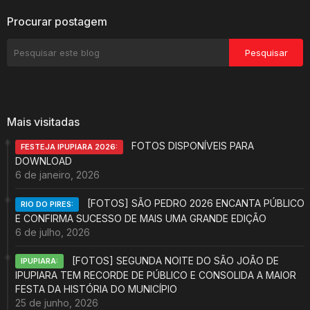
Procurar postagem
Mais visitadas
FOTOS DISPONÍVEIS PARA
FESTEJA IPUPIARA 2026:
DOWNLOAD
6 de janeiro, 2026
[FOTOS] SÃO PEDRO 2026 ENCANTA PÚBLICO
RIO DO PIRES:
E CONFIRMA SUCESSO DE MAIS UMA GRANDE EDIÇÃO
6 de julho, 2026
[FOTOS] SEGUNDA NOITE DO SÃO JOÃO DE
IPUPIARA:
IPUPIARA TEM RECORDE DE PÚBLICO E CONSOLIDA A MAIOR
FESTA DA HISTÓRIA DO MUNICÍPIO
25 de junho, 2026