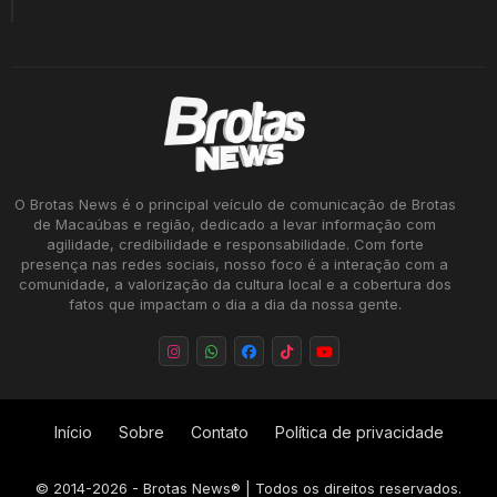
O Brotas News é o principal veículo de comunicação de Brotas
de Macaúbas e região, dedicado a levar informação com
agilidade, credibilidade e responsabilidade. Com forte
presença nas redes sociais, nosso foco é a interação com a
comunidade, a valorização da cultura local e a cobertura dos
fatos que impactam o dia a dia da nossa gente.
Início
Sobre
Contato
Política de privacidade
©
2014-2026
- Brotas News® | Todos os direitos reservados.