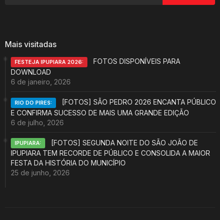
Mais visitadas
FOTOS DISPONÍVEIS PARA
FESTEJA IPUPIARA 2026:
DOWNLOAD
6 de janeiro, 2026
[FOTOS] SÃO PEDRO 2026 ENCANTA PÚBLICO
RIO DO PIRES:
E CONFIRMA SUCESSO DE MAIS UMA GRANDE EDIÇÃO
6 de julho, 2026
[FOTOS] SEGUNDA NOITE DO SÃO JOÃO DE
IPUPIARA:
IPUPIARA TEM RECORDE DE PÚBLICO E CONSOLIDA A MAIOR
FESTA DA HISTÓRIA DO MUNICÍPIO
25 de junho, 2026