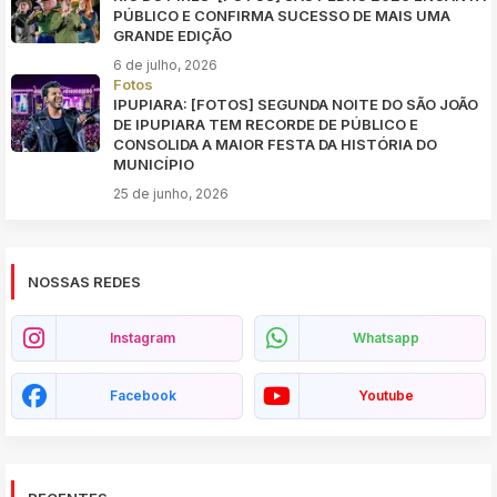
PÚBLICO E CONFIRMA SUCESSO DE MAIS UMA
GRANDE EDIÇÃO
6 de julho, 2026
Fotos
IPUPIARA: [FOTOS] SEGUNDA NOITE DO SÃO JOÃO
DE IPUPIARA TEM RECORDE DE PÚBLICO E
CONSOLIDA A MAIOR FESTA DA HISTÓRIA DO
MUNICÍPIO
25 de junho, 2026
NOSSAS REDES
Instagram
Whatsapp
Facebook
Youtube