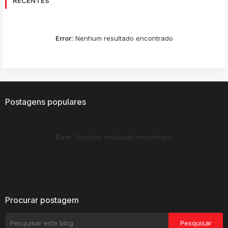
RECENTES
Error:
Nenhum resultado encontrado
Postagens populares
Error:
Nenhum resultado encontrado
Procurar postagem