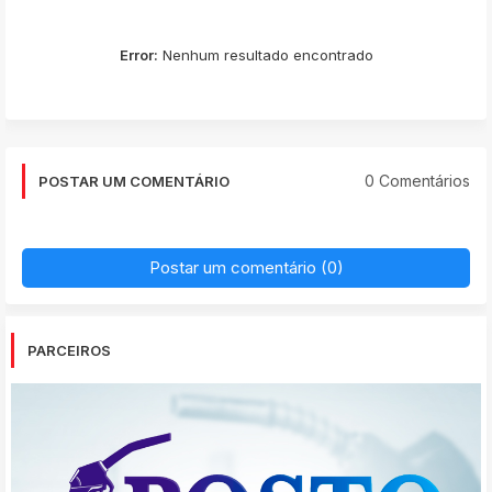
Error:
Nenhum resultado encontrado
0 Comentários
POSTAR UM COMENTÁRIO
Postar um comentário (0)
PARCEIROS