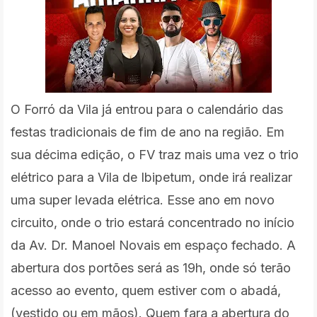
O Forró da Vila já entrou para o calendário das
festas
tradicionais
de fim de ano na região.
Em
sua décima edição, o FV traz mais uma vez o trio
elétrico para a Vila de Ibipetum, onde irá realizar
uma super levada elétrica. Esse ano em novo
circuito, onde o trio estará concentrado no início
da Av. Dr. Manoel Novais em espaço fechado. A
abertura dos portões será as 19h, onde só terão
acesso ao evento, quem estiver com o abadá,
(vestido ou em mãos). Quem fara a abertura do