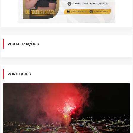
VISUALIZAÇÕES
POPULARES