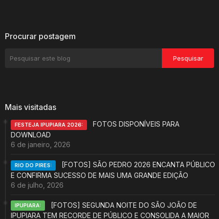
Procurar postagem
Mais visitadas
FOTOS DISPONÍVEIS PARA
FESTEJA IPUPIARA 2026:
DOWNLOAD
6 de janeiro, 2026
[FOTOS] SÃO PEDRO 2026 ENCANTA PÚBLICO
RIO DO PIRES:
E CONFIRMA SUCESSO DE MAIS UMA GRANDE EDIÇÃO
6 de julho, 2026
[FOTOS] SEGUNDA NOITE DO SÃO JOÃO DE
IPUPIARA:
IPUPIARA TEM RECORDE DE PÚBLICO E CONSOLIDA A MAIOR