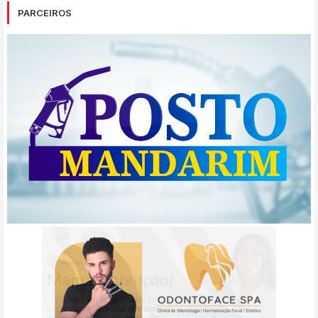
PARCEIROS