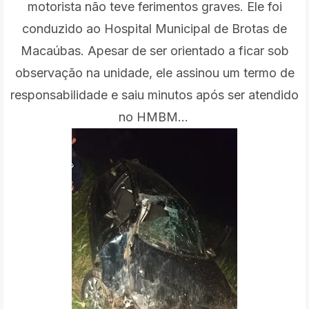
motorista não teve ferimentos graves. Ele foi
conduzido ao Hospital Municipal de Brotas de
Macaúbas. Apesar de ser orientado a ficar sob
observação na unidade, ele assinou um termo de
responsabilidade e saiu minutos após ser atendido
no HMBM...