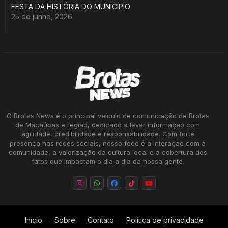
FESTA DA HISTÓRIA DO MUNICÍPIO
25 de junho, 2026
O Brotas News é o principal veículo de comunicação de Brotas
de Macaúbas e região, dedicado a levar informação com
agilidade, credibilidade e responsabilidade. Com forte
presença nas redes sociais, nosso foco é a interação com a
comunidade, a valorização da cultura local e a cobertura dos
fatos que impactam o dia a dia da nossa gente.
Início
Sobre
Contato
Política de privacidade