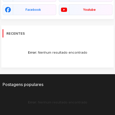
Facebook
Youtube
RECENTES
Error:
Nenhum resultado encontrado
Postagens populares
Error:
Nenhum resultado encontrado