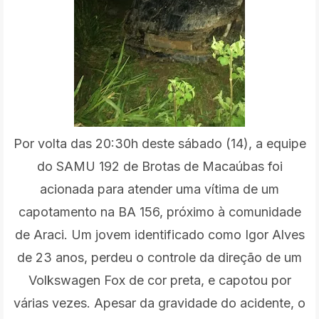
Por volta das 20:30h deste sábado (14), a equipe
do SAMU 192 de Brotas de Macaúbas foi
acionada para atender uma vítima de um
capotamento na BA 156, próximo à comunidade
de Araci. Um jovem identificado como Igor Alves
de 23 anos, perdeu o controle da direção de um
Volkswagen Fox de cor preta, e capotou por
várias vezes. Apesar da gravidade do acidente, o