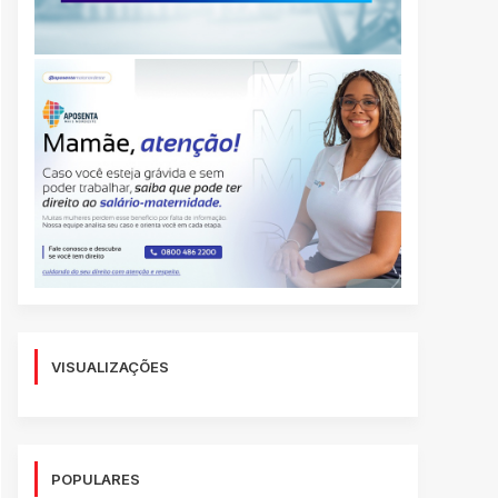
VISUALIZAÇÕES
POPULARES