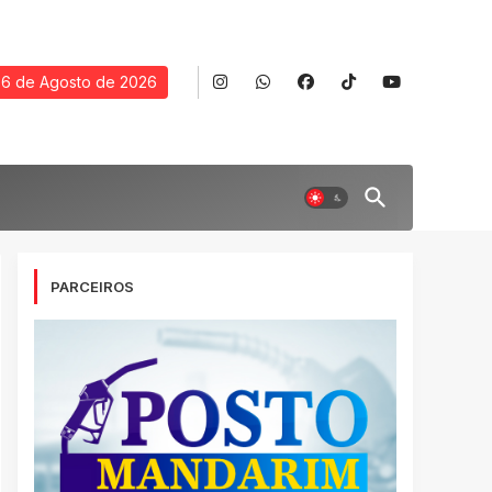
6 de Agosto de 2026
PARCEIROS