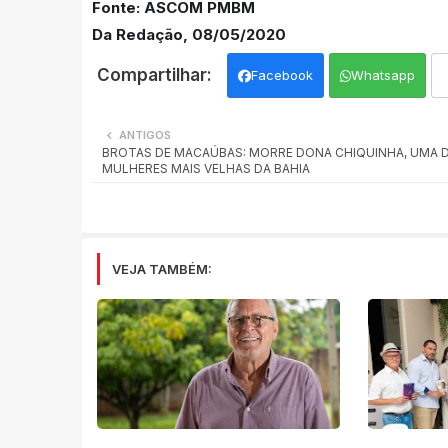
Fonte: ASCOM PMBM
Da Redação, 08/05/2020
Facebook
Whatsapp
ANTIGOS
BROTAS DE MACAÚBAS: MORRE DONA CHIQUINHA, UMA 
MULHERES MAIS VELHAS DA BAHIA
VEJA TAMBÉM: