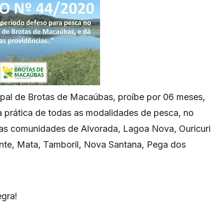
pal de Brotas de Macaúbas, proíbe por 06 meses,
 prática de todas as modalidades de pesca, no
as comunidades de Alvorada, Lagoa Nova, Ouricuri
nte, Mata, Tamboril, Nova Santana, Pega dos
egra!