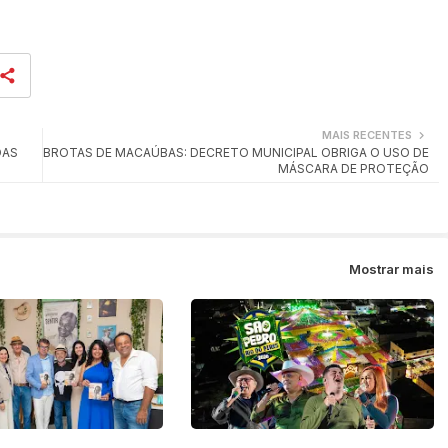
MAIS RECENTES
DAS
BROTAS DE MACAÚBAS: DECRETO MUNICIPAL OBRIGA O USO DE
MÁSCARA DE PROTEÇÃO
Mostrar mais