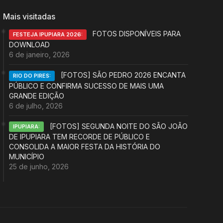
Mais visitadas
FOTOS DISPONÍVEIS PARA
FESTEJA IPUPIARA 2026:
DOWNLOAD
6 de janeiro, 2026
[FOTOS] SÃO PEDRO 2026 ENCANTA
RIO DO PIRES:
PÚBLICO E CONFIRMA SUCESSO DE MAIS UMA
GRANDE EDIÇÃO
6 de julho, 2026
[FOTOS] SEGUNDA NOITE DO SÃO JOÃO
IPUPIARA:
DE IPUPIARA TEM RECORDE DE PÚBLICO E
CONSOLIDA A MAIOR FESTA DA HISTÓRIA DO
MUNICÍPIO
25 de junho, 2026