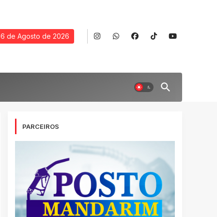
6 de Agosto de 2026
PARCEIROS