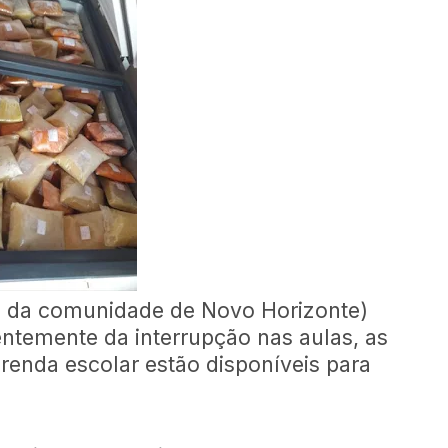
s da comunidade de Novo Horizonte)
temente da interrupção nas aulas, as
renda escolar estão disponíveis para