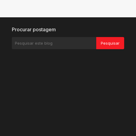
Procurar postagem