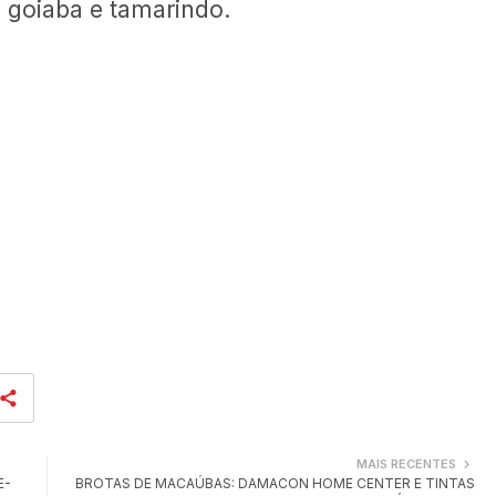
 goiaba e tamarindo.
MAIS RECENTES
E-
BROTAS DE MACAÚBAS: DAMACON HOME CENTER E TINTAS