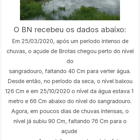
O BN recebeu os dados abaixo:
Em 25/03/2020, após um período intenso de
chuvas, o açude de Brotas chegou perto do nível
do
sangradouro, faltando 40 Cm para verter água.
Desde então, no período da seca, o nível baixou
126 Cm e em 25/10/2020 o nível da água estava 1
metro e 66 Cm abaixo do nível do sangradouro.
Agora, em poucos dias de chuvas intensas, o
nível já subiu 90 Cm, faltando 76 Cm para o
açude