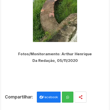
Fotos/Monitoramento: Arthur Henrique
Da Redação, 05/11/2020
Facebook
Wh