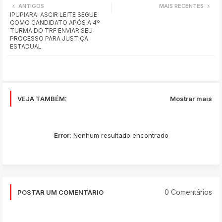
ANTIGOS
MAIS RECENTES
IPUPIARA: ASCIR LEITE SEGUE
ats
COMO CANDIDATO APÓS A 4º
TURMA DO TRF ENVIAR SEU
app
PROCESSO PARA JUSTIÇA
ESTADUAL
VEJA TAMBÉM:
Mostrar mais
Error:
Nenhum resultado encontrado
0 Comentários
POSTAR UM COMENTÁRIO