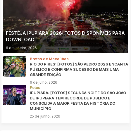
FESTEJA IPUPIARA 2026: FOTOS DISPONÍVEIS PARA
DOWNLOAD
6 de janeiro, 2026
Brotas de Macaúbas
RIO DO PIRES: [FOTOS] SÃO PEDRO 2026 ENCANTA
PÚBLICO E CONFIRMA SUCESSO DE MAIS UMA
GRANDE EDIÇÃO
6 de julho, 2026
Fotos
IPUPIARA: [FOTOS] SEGUNDA NOITE DO SÃO JOÃO
DE IPUPIARA TEM RECORDE DE PÚBLICO E
CONSOLIDA A MAIOR FESTA DA HISTÓRIA DO
MUNICÍPIO
25 de junho, 2026