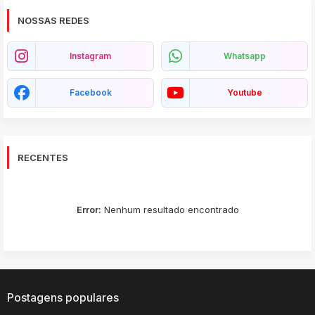
NOSSAS REDES
Instagram
Whatsapp
Facebook
Youtube
RECENTES
Error:
Nenhum resultado encontrado
Postagens populares