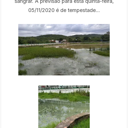
sangrar. A previsão para esta quinta-feira,
05/11/2020 é de tempestade...