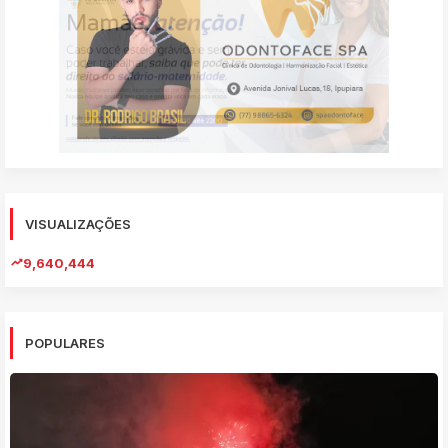
VISUALIZAÇÕES
9,640,444
POPULARES