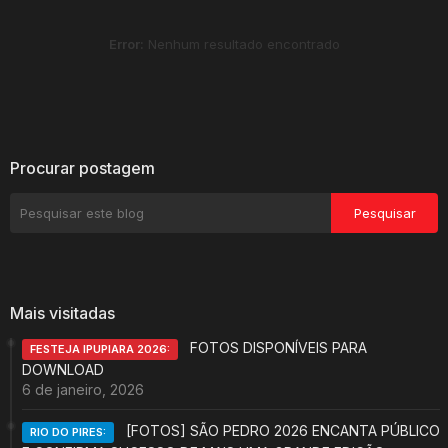
Error:
Nenhum resultado encontrado
Procurar postagem
Mais visitadas
FOTOS DISPONÍVEIS PARA
FESTEJA IPUPIARA 2026:
DOWNLOAD
6 de janeiro, 2026
[FOTOS] SÃO PEDRO 2026 ENCANTA PÚBLICO
RIO DO PIRES: