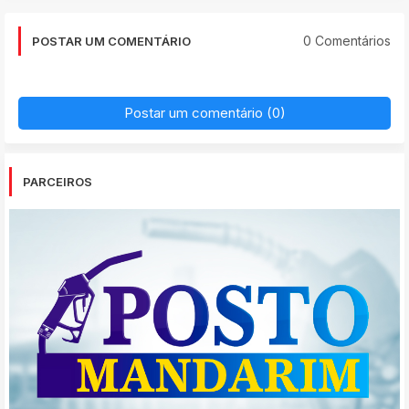
0 Comentários
POSTAR UM COMENTÁRIO
Postar um comentário (0)
PARCEIROS