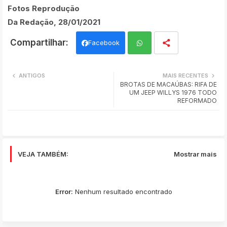
Fotos Reprodução
Da Redação, 28/01/2021
Facebook
Wh
ANTIGOS
MAIS RECENTES
BROTAS DE MACAÚBAS: RIFA DE
ats
UM JEEP WILLYS 1976 TODO
REFORMADO
app
VEJA TAMBÉM:
Mostrar mais
Error:
Nenhum resultado encontrado