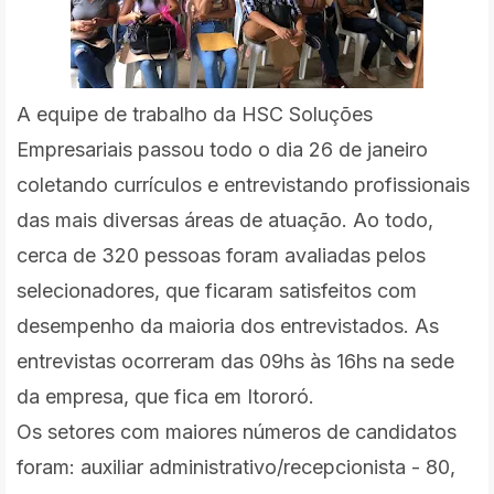
A equipe de trabalho da HSC Soluções
Empresariais passou todo o dia 26 de janeiro
coletando currículos e entrevistando profissionais
das mais diversas áreas de atuação. Ao todo,
cerca de 320 pessoas foram avaliadas pelos
selecionadores, que ficaram satisfeitos com
desempenho da maioria dos entrevistados. As
entrevistas ocorreram das 09hs às 16hs na sede
da empresa, que fica em Itororó.
Os setores com maiores números de candidatos
foram: auxiliar administrativo/recepcionista - 80,