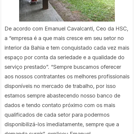
De acordo com Emanuel Cavalcanti, Ceo da HSC,
a “empresa é a que mais cresce em seu setor no
interior da Bahia e tem conquistado cada vez mais
espaço por conta da seriedade e a qualidade do
serviço prestado”. “Sempre buscamos oferecer
aos nossos contratantes os melhores profissionais
disponíveis no mercado de trabalho, por isso
estamos sempre abastecendo nosso banco de
dados e tendo contato próximo com os mais
qualificados de cada setor para podermos
disponibilizá-los imediatamente, sempre que a
demanda surgir”, explicou Emanuel.