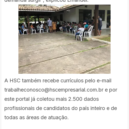
A HSC também recebe currículos pelo e-mail
trabalheconosco@hscempresarial.com.br e por
este portal já coletou mais 2.500 dados
profissionais de candidatos do país inteiro e de
todas as áreas de atuação.