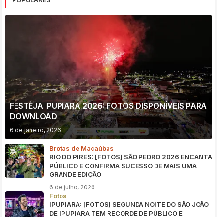
POPULARES
FESTEJA IPUPIARA 2026: FOTOS DISPONÍVEIS PARA
DOWNLOAD
6 de janeiro, 2026
Brotas de Macaúbas
RIO DO PIRES: [FOTOS] SÃO PEDRO 2026 ENCANTA
PÚBLICO E CONFIRMA SUCESSO DE MAIS UMA
GRANDE EDIÇÃO
6 de julho, 2026
Fotos
IPUPIARA: [FOTOS] SEGUNDA NOITE DO SÃO JOÃO
DE IPUPIARA TEM RECORDE DE PÚBLICO E