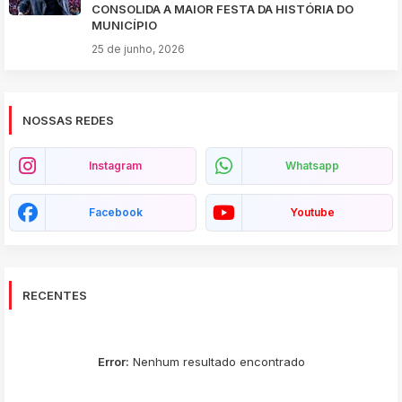
CONSOLIDA A MAIOR FESTA DA HISTÓRIA DO
MUNICÍPIO
25 de junho, 2026
NOSSAS REDES
Instagram
Whatsapp
Facebook
Youtube
RECENTES
Error:
Nenhum resultado encontrado