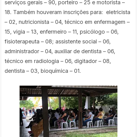
serviços gerais – 90, porteiro – 25 e motorista –
18. Também houveram inscrições para: eletricista
– 02, nutricionista – 04, técnico em enfermagem –
15, vigia – 13, enfermeiro – 11, psicólogo – 06,
fisioterapeuta – 08; assistente social – 06,
administrador – 04, auxiliar de dentista – 06,
técnico em radiologia – 06, digitador – 08,
dentista – 03, bioquímica – 01.