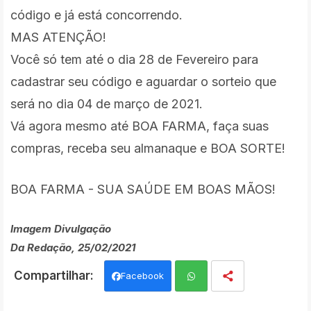
código e já está concorrendo.
MAS ATENÇÃO!
Você só tem até o dia 28 de Fevereiro para
cadastrar seu código e aguardar o sorteio que
será no dia 04 de março de 2021.
Vá agora mesmo até BOA FARMA, faça suas
compras, receba seu almanaque e BOA SORTE!
BOA FARMA - SUA SAÚDE EM BOAS MÃOS!
Imagem Divulgação
Da Redação, 25/02/2021
Facebook
Wh