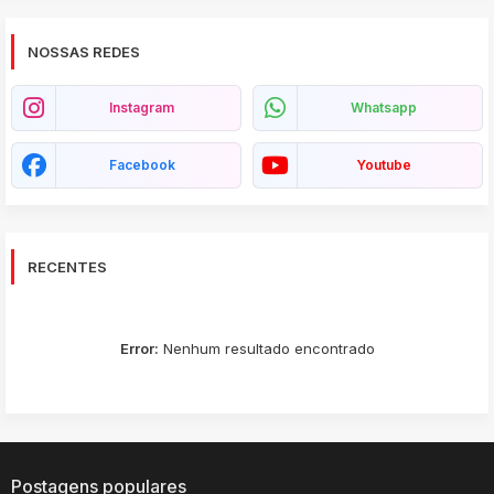
NOSSAS REDES
Instagram
Whatsapp
Facebook
Youtube
RECENTES
Error:
Nenhum resultado encontrado
Postagens populares