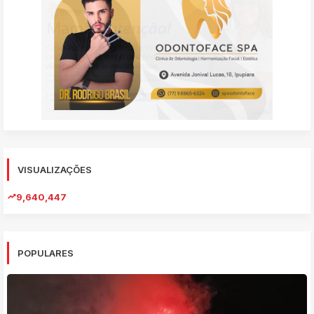
VISUALIZAÇÕES
9,640,447
POPULARES