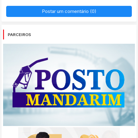
Postar um comentário (0)
PARCEIROS