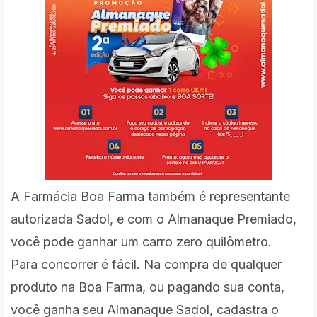
A Farmácia Boa Farma também é representante
autorizada Sadol, e com o Almanaque Premiado,
você pode ganhar um carro zero quilômetro.
Para concorrer é fácil. Na compra de qualquer
produto na Boa Farma, ou pagando sua conta,
você ganha seu Almanaque Sadol, cadastra o