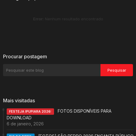
Error:
Nenhum resultado encontrado
Procurar postagem
Mais visitadas
FOTOS DISPONÍVEIS PARA
FESTEJA IPUPIARA 2026:
DOWNLOAD
6 de janeiro, 2026