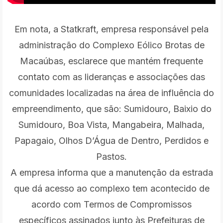
Em nota, a Statkraft, empresa responsável pela
administração do Complexo Eólico Brotas de
Macaúbas, esclarece que mantém frequente
contato com as lideranças e associações das
comunidades localizadas na área de influência do
empreendimento, que são: Sumidouro, Baixio do
Sumidouro, Boa Vista, Mangabeira, Malhada,
Papagaio, Olhos D’Água de Dentro, Perdidos e
Pastos.
A empresa informa que a manutenção da estrada
que dá acesso ao complexo tem acontecido de
acordo com Termos de Compromissos
específicos assinados junto às Prefeituras de