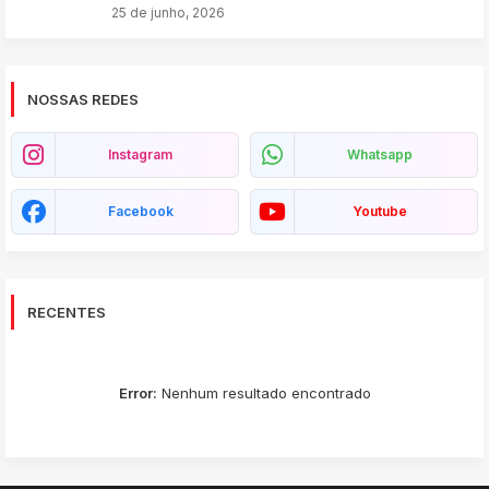
25 de junho, 2026
NOSSAS REDES
Instagram
Whatsapp
Facebook
Youtube
RECENTES
Error:
Nenhum resultado encontrado