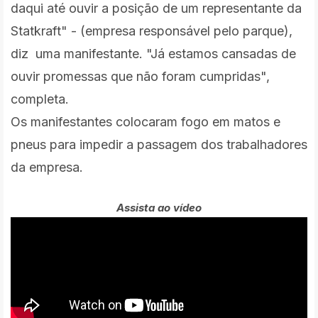
daqui até ouvir a posição de um representante da
Statkraft" - (empresa responsável pelo parque),
diz uma manifestante. "Já estamos cansadas de
ouvir promessas que não foram cumpridas",
completa.
Os manifestantes colocaram fogo em matos e
pneus para impedir a passagem dos trabalhadores
da empresa.
Assista ao vídeo