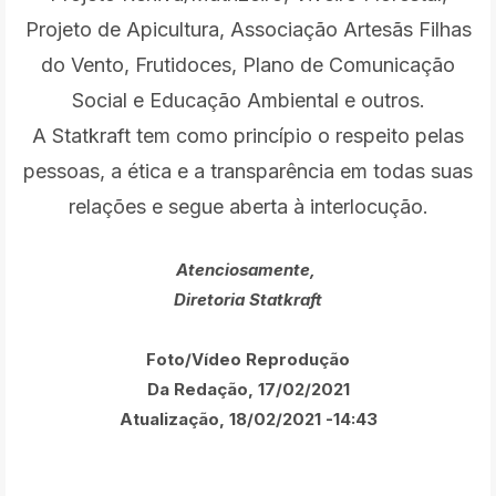
Projeto de Apicultura, Associação Artesãs Filhas
do Vento, Frutidoces, Plano de Comunicação
Social e Educação Ambiental e outros.
A Statkraft tem como princípio o respeito pelas
pessoas, a ética e a transparência em todas suas
relações e segue aberta à interlocução.
Atenciosamente,
Diretoria Statkraft
Foto/Vídeo Reprodução
Da Redação, 17/02/2021
Atualização, 18/02/2021 -14:43