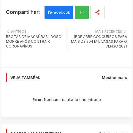
Facebook
Wh
ANTIGOS
MAIS RECENTES
BROTAS DE MACAÚBAS: IDOSO
IBGE ABRE CONCURSOS PARA
ats
MORRE APÓS CONTRAIR
MAIS DE 204 MIL VAGAS PARA O
CORONAVÍRUS
CENSO 2021
app
VEJA TAMBÉM:
Mostrar mais
Error:
Nenhum resultado encontrado