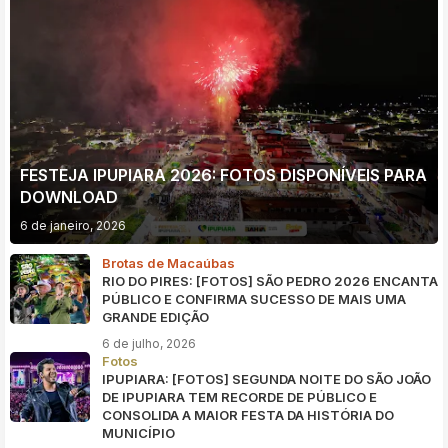
FESTEJA IPUPIARA 2026: FOTOS DISPONÍVEIS PARA
DOWNLOAD
6 de janeiro, 2026
Brotas de Macaúbas
RIO DO PIRES: [FOTOS] SÃO PEDRO 2026 ENCANTA
PÚBLICO E CONFIRMA SUCESSO DE MAIS UMA
GRANDE EDIÇÃO
6 de julho, 2026
Fotos
IPUPIARA: [FOTOS] SEGUNDA NOITE DO SÃO JOÃO
DE IPUPIARA TEM RECORDE DE PÚBLICO E
CONSOLIDA A MAIOR FESTA DA HISTÓRIA DO
MUNICÍPIO