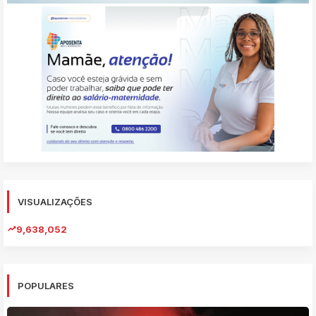
VISUALIZAÇÕES
9,638,052
POPULARES