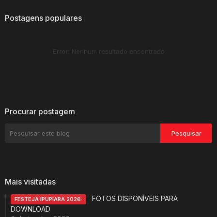
Postagens populares
Error:
Nenhum resultado encontrado
Procurar postagem
Mais visitadas
FOTOS DISPONÍVEIS PARA
FESTEJA IPUPIARA 2026:
DOWNLOAD