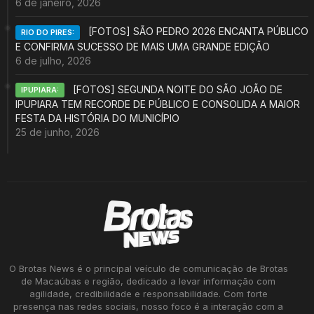
6 de janeiro, 2026
[FOTOS] SÃO PEDRO 2026 ENCANTA PÚBLICO
RIO DO PIRES:
E CONFIRMA SUCESSO DE MAIS UMA GRANDE EDIÇÃO
6 de julho, 2026
[FOTOS] SEGUNDA NOITE DO SÃO JOÃO DE
IPUPIARA:
IPUPIARA TEM RECORDE DE PÚBLICO E CONSOLIDA A MAIOR
FESTA DA HISTÓRIA DO MUNICÍPIO
25 de junho, 2026
O Brotas News é o principal veículo de comunicação de Brotas
de Macaúbas e região, dedicado a levar informação com
agilidade, credibilidade e responsabilidade. Com forte
presença nas redes sociais, nosso foco é a interação com a