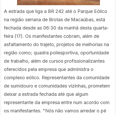
A estrada que liga a BR 242 até o Parque Eólico
na região serrana de Brotas de Macaúbas, está
fechada desde as 06:30 da manhã desta quarta-
feira (17). Os manifestantes cobram, além de
asfaltamento do trajeto, projetos de melhorias na
região como; quadra poliesportiva, oportunidade
de trabalho, além de cursos profissionalizantes
oferecidos pela empresa que
administra o
complexo
eólico.
Representantes da comunidade
de sumidouro e comunidades vizinhas, prometem
deixar a estrada fechada até que algum
representante da empresa entre num acordo com
os manifestantes. "Nós não vamos arredar o pé