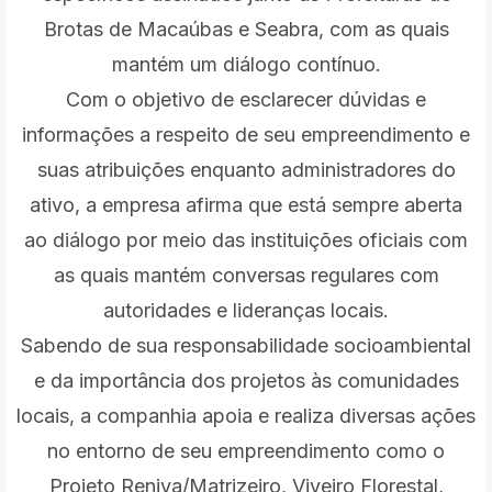
Brotas de Macaúbas e Seabra, com as quais
mantém um diálogo contínuo.
Com o objetivo de esclarecer dúvidas e
informações a respeito de seu empreendimento e
suas atribuições enquanto administradores do
ativo, a empresa afirma que está sempre aberta
ao diálogo por meio das instituições oficiais com
as quais mantém conversas regulares com
autoridades e lideranças locais.
Sabendo de sua responsabilidade socioambiental
e da importância dos projetos às comunidades
locais, a companhia apoia e realiza diversas ações
no entorno de seu empreendimento como o
Projeto Reniva/Matrizeiro, Viveiro Florestal,