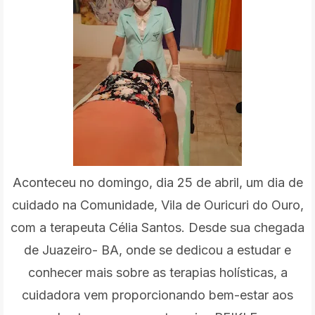
Aconteceu no domingo, dia 25 de abril, um dia de
cuidado na Comunidade, Vila de Ouricuri do Ouro,
com a terapeuta Célia Santos.
Desde sua chegada
de Juazeiro- BA, onde se dedicou a estudar e
conhecer mais sobre as terapias holísticas, a
cuidadora vem proporcionando bem-estar aos