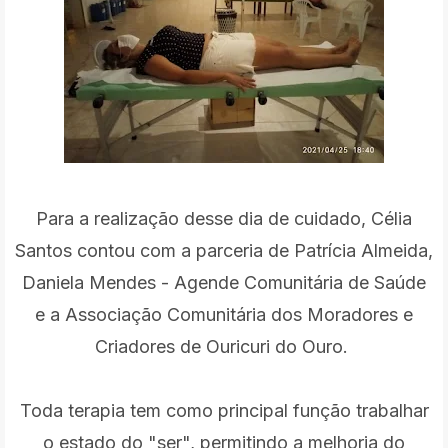
Para a realização desse dia de cuidado, Célia
Santos contou com a parceria de Patrícia Almeida,
Daniela Mendes - Agende Comunitária de Saúde
e a Associação Comunitária dos Moradores e
Criadores de Ouricuri do Ouro.
Toda terapia tem como principal função trabalhar
o estado do "ser", permitindo a melhoria do