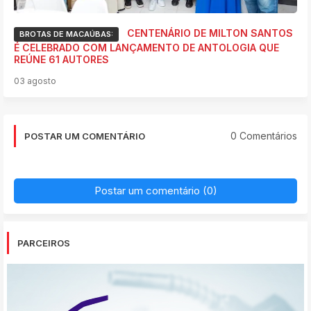
CENTENÁRIO DE MILTON SANTOS
BROTAS DE MACAÚBAS:
É CELEBRADO COM LANÇAMENTO DE ANTOLOGIA QUE
REÚNE 61 AUTORES
03 agosto
0 Comentários
POSTAR UM COMENTÁRIO
Postar um comentário (0)
PARCEIROS