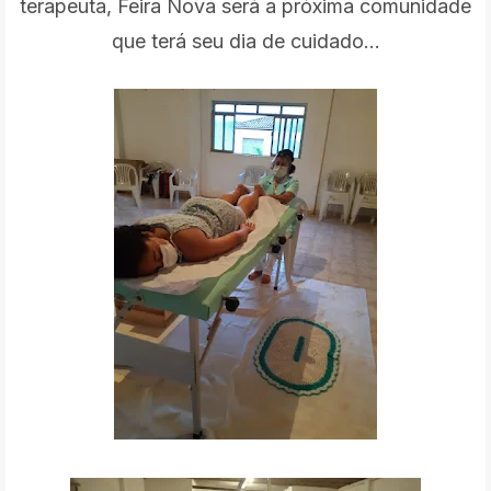
terapeuta, Feira Nova será a próxima comunidade
que terá seu dia de cuidado...