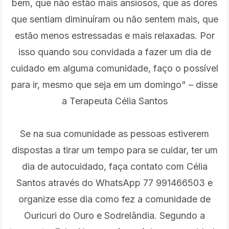
bem, que não estão mais ansiosos, que as dores
que sentiam diminuíram ou não sentem mais, que
estão menos estressadas e mais relaxadas. Por
isso quando sou convidada a fazer um dia de
cuidado em alguma comunidade, faço o possível
para ir, mesmo que seja em um domingo" – disse
a Terapeuta Célia Santos
Se na sua comunidade as pessoas estiverem
dispostas a tirar um tempo para se cuidar, ter um
dia de autocuidado, faça contato com Célia
Santos através do WhatsApp 77 991466503 e
organize esse dia como fez a comunidade de
Ouricuri do Ouro e Sodrelândia. Segundo a