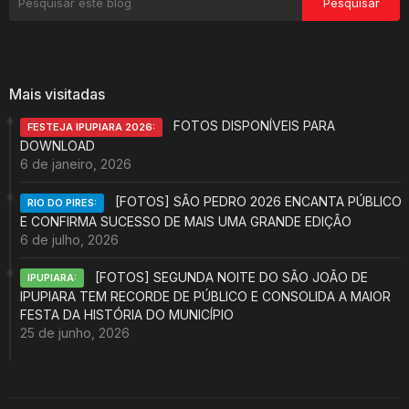
Mais visitadas
FOTOS DISPONÍVEIS PARA
FESTEJA IPUPIARA 2026:
DOWNLOAD
6 de janeiro, 2026
[FOTOS] SÃO PEDRO 2026 ENCANTA PÚBLICO
RIO DO PIRES:
E CONFIRMA SUCESSO DE MAIS UMA GRANDE EDIÇÃO
6 de julho, 2026
[FOTOS] SEGUNDA NOITE DO SÃO JOÃO DE
IPUPIARA:
IPUPIARA TEM RECORDE DE PÚBLICO E CONSOLIDA A MAIOR
FESTA DA HISTÓRIA DO MUNICÍPIO
25 de junho, 2026