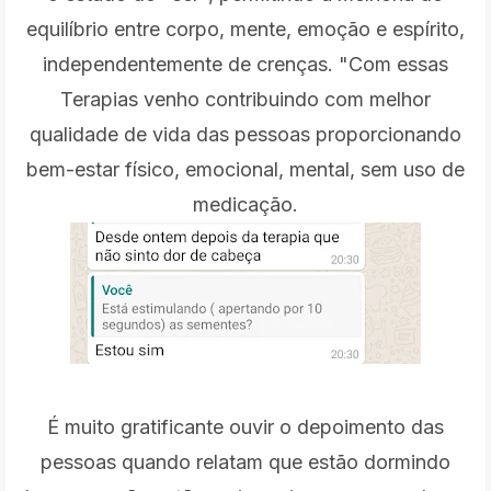
equilíbrio entre corpo, mente, emoção e espírito,
independentemente de crenças. "Com essas
Terapias venho contribuindo com melhor
qualidade de vida das pessoas proporcionando
bem-estar físico, emocional, mental, sem uso de
medicação.
É muito gratificante ouvir o depoimento das
pessoas quando relatam que estão dormindo