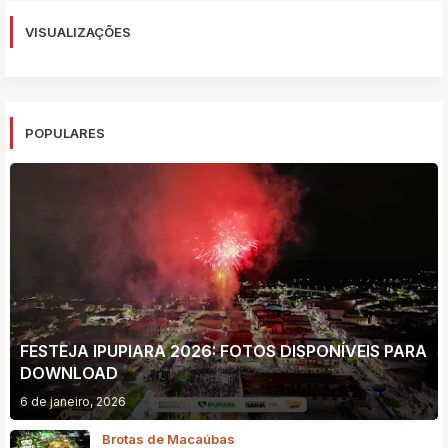
VISUALIZAÇÕES
POPULARES
FESTEJA IPUPIARA 2026: FOTOS DISPONÍVEIS PARA
DOWNLOAD
6 de janeiro, 2026
Brotas de Macaúbas