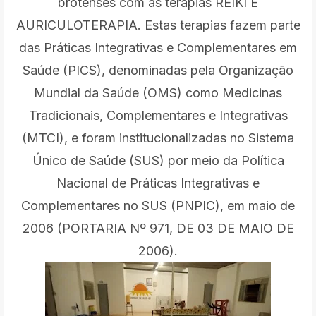
brotenses com as terapias REIKI E
AURICULOTERAPIA. Estas terapias fazem parte
das Práticas Integrativas e Complementares em
Saúde (PICS), denominadas pela Organização
Mundial da Saúde (OMS) como Medicinas
Tradicionais, Complementares e Integrativas
(MTCI), e foram institucionalizadas no Sistema
Único de Saúde (SUS) por meio da Política
Nacional de Práticas Integrativas e
Complementares no SUS (PNPIC), em maio de
2006 (PORTARIA Nº 971, DE 03 DE MAIO DE
2006).