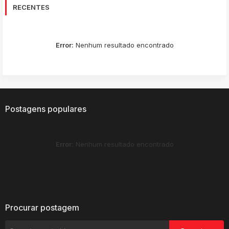
RECENTES
Error:
Nenhum resultado encontrado
Postagens populares
Error:
Nenhum resultado encontrado
Procurar postagem