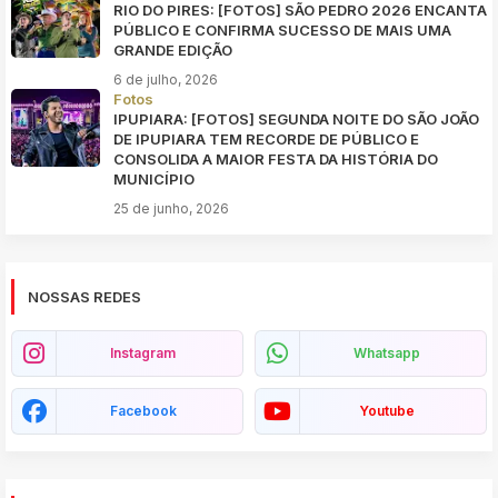
RIO DO PIRES: [FOTOS] SÃO PEDRO 2026 ENCANTA
PÚBLICO E CONFIRMA SUCESSO DE MAIS UMA
GRANDE EDIÇÃO
6 de julho, 2026
Fotos
IPUPIARA: [FOTOS] SEGUNDA NOITE DO SÃO JOÃO
DE IPUPIARA TEM RECORDE DE PÚBLICO E
CONSOLIDA A MAIOR FESTA DA HISTÓRIA DO
MUNICÍPIO
25 de junho, 2026
NOSSAS REDES
Instagram
Whatsapp
Facebook
Youtube