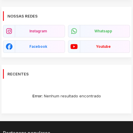
NOSSAS REDES
Instagram
Whatsapp
Facebook
Youtube
RECENTES
Error:
Nenhum resultado encontrado