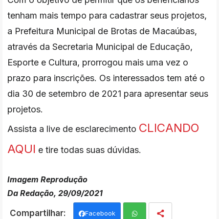
tenham mais tempo para cadastrar seus projetos,
a Prefeitura Municipal de Brotas de Macaúbas,
através da Secretaria Municipal de Educação,
Esporte e Cultura, prorrogou mais uma vez o
prazo para inscrições. Os interessados tem até o
dia 30 de setembro de 2021 para apresentar seus
projetos.
CLICANDO
Assista a live de esclarecimento
AQUI
e tire todas suas dúvidas.
Imagem Reprodução
Da Redação, 29/09/2021
Facebook