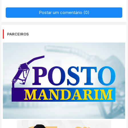
Postar um comentário (0)
PARCEIROS