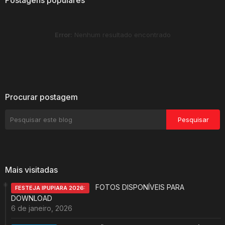
Postagens populares
Error:
Nenhum resultado encontrado
Procurar postagem
Mais visitadas
FOTOS DISPONÍVEIS PARA
FESTEJA IPUPIARA 2026:
DOWNLOAD
6 de janeiro, 2026