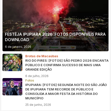
FESTEJA IPUPIARA 2026: FOTOS DISPONÍVEIS PARA
DOWNLOAD
6 de janeiro, 2026
Brotas de Macaúbas
RIO DO PIRES: [FOTOS] SÃO PEDRO 2026 ENCANTA
PÚBLICO E CONFIRMA SUCESSO DE MAIS UMA
GRANDE EDIÇÃO
6 de julho, 2026
Fotos
IPUPIARA: [FOTOS] SEGUNDA NOITE DO SÃO JOÃO
DE IPUPIARA TEM RECORDE DE PÚBLICO E
CONSOLIDA A MAIOR FESTA DA HISTÓRIA DO
MUNICÍPIO
25 de junho, 2026