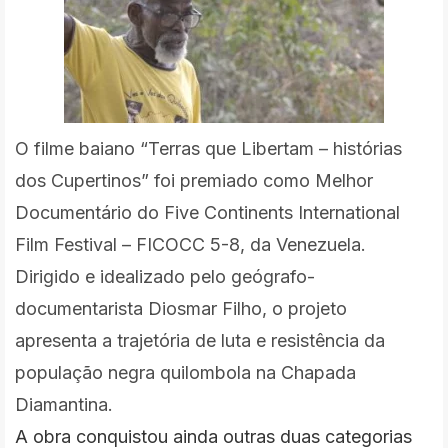
O filme baiano “Terras que Libertam – histórias
dos Cupertinos” foi premiado como Melhor
Documentário do Five Continents International
Film Festival – FICOCC 5-8, da Venezuela.
Dirigido e idealizado pelo geógrafo-
documentarista Diosmar Filho, o projeto
apresenta a trajetória de luta e resistência da
população negra quilombola na Chapada
Diamantina.
A obra conquistou ainda outras duas categorias