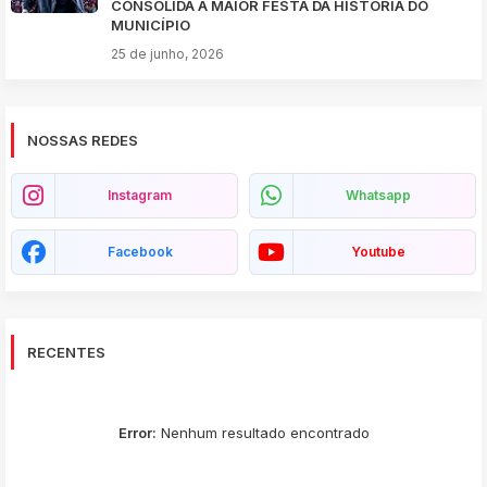
CONSOLIDA A MAIOR FESTA DA HISTÓRIA DO
MUNICÍPIO
25 de junho, 2026
NOSSAS REDES
Instagram
Whatsapp
Facebook
Youtube
RECENTES
Error:
Nenhum resultado encontrado