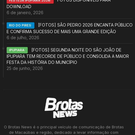
FESTEJA IPUPIARA 2026:
DOWNLOAD
6 de janeiro, 2026
[FOTOS] SÃO PEDRO 2026 ENCANTA PÚBLICO
RIO DO PIRES:
E CONFIRMA SUCESSO DE MAIS UMA GRANDE EDIÇÃO
6 de julho, 2026
[FOTOS] SEGUNDA NOITE DO SÃO JOÃO DE
IPUPIARA:
IPUPIARA TEM RECORDE DE PÚBLICO E CONSOLIDA A MAIOR
FESTA DA HISTÓRIA DO MUNICÍPIO
25 de junho, 2026
O Brotas News é o principal veículo de comunicação de Brotas
de Macaúbas e região, dedicado a levar informação com