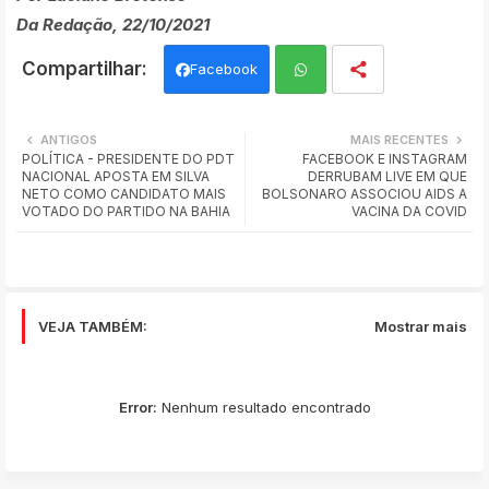
Da Redação, 22/10/2021
Facebook
Wh
ANTIGOS
MAIS RECENTES
POLÍTICA - PRESIDENTE DO PDT
FACEBOOK E INSTAGRAM
ats
NACIONAL APOSTA EM SILVA
DERRUBAM LIVE EM QUE
NETO COMO CANDIDATO MAIS
BOLSONARO ASSOCIOU AIDS A
app
VOTADO DO PARTIDO NA BAHIA
VACINA DA COVID
VEJA TAMBÉM:
Mostrar mais
Error:
Nenhum resultado encontrado