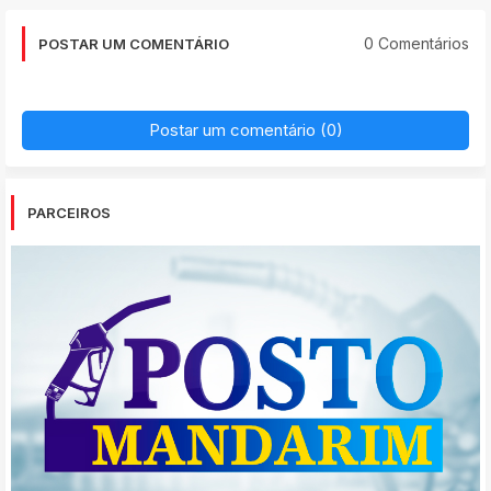
0 Comentários
POSTAR UM COMENTÁRIO
Postar um comentário (0)
PARCEIROS