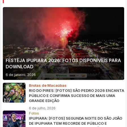
FESTEJA IPUPIARA 2026: FOTOS DISPONÍVEIS PARA
DOWNLOAD
6 de janeiro, 2026
Brotas de Macaúbas
RIO DO PIRES: [FOTOS] SÃO PEDRO 2026 ENCANTA
PÚBLICO E CONFIRMA SUCESSO DE MAIS UMA
GRANDE EDIÇÃO
6 de julho, 2026
Fotos
IPUPIARA: [FOTOS] SEGUNDA NOITE DO SÃO JOÃO
DE IPUPIARA TEM RECORDE DE PÚBLICO E