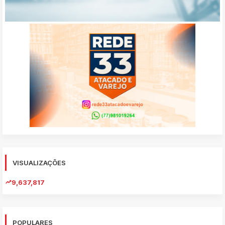
VISUALIZAÇÕES
9,637,817
POPULARES