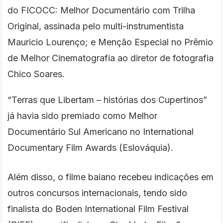
do FICOCC: Melhor Documentário com Trilha
Original, assinada pelo multi-instrumentista
Mauricio Lourenço; e Menção Especial no Prêmio
de Melhor Cinematografia ao diretor de fotografia
Chico Soares.
“Terras que Libertam – histórias dos Cupertinos”
já havia sido premiado como Melhor
Documentário Sul Americano no International
Documentary Film Awards (Eslováquia).
Além disso, o filme baiano recebeu indicações em
outros concursos internacionais, tendo sido
finalista do Boden International Film Festival