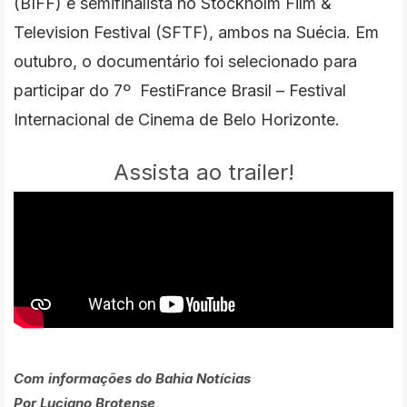
(BIFF) e semifinalista no Stockholm Film &
Television Festival (SFTF), ambos na Suécia. Em
outubro, o documentário foi selecionado para
participar do 7º FestiFrance Brasil – Festival
Internacional de Cinema de Belo Horizonte.
Assista ao trailer!
Com informações do Bahia Notícias
Por Luciano Brotense