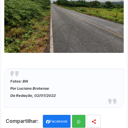
Fotos: BN
Por Luciano Brotense
Da Redação, 02/01/2022
Facebook