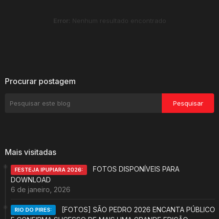
Error:
Nenhum resultado encontrado
Procurar postagem
Mais visitadas
FOTOS DISPONÍVEIS PARA
FESTEJA IPUPIARA 2026:
DOWNLOAD
6 de janeiro, 2026
[FOTOS] SÃO PEDRO 2026 ENCANTA PÚBLICO
RIO DO PIRES: