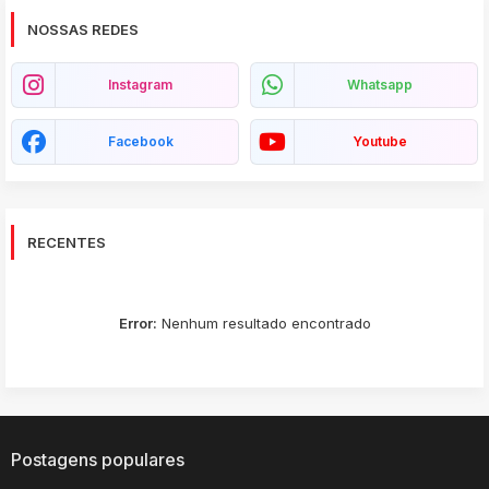
NOSSAS REDES
Instagram
Whatsapp
Facebook
Youtube
RECENTES
Error:
Nenhum resultado encontrado
Postagens populares