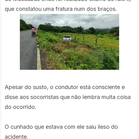
que constatou uma fratura num dos braços.
Apesar do susto, o condutor está consciente e
disse aos socorristas que não lembra muita coisa
do ocorrido.
O cunhado que estava com ele saiu ileso do
acidente.