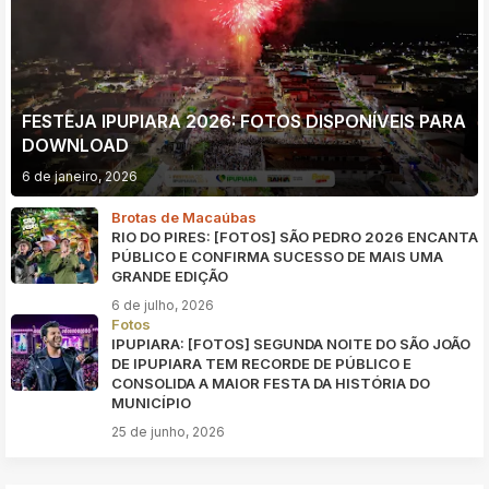
FESTEJA IPUPIARA 2026: FOTOS DISPONÍVEIS PARA
DOWNLOAD
6 de janeiro, 2026
Brotas de Macaúbas
RIO DO PIRES: [FOTOS] SÃO PEDRO 2026 ENCANTA
PÚBLICO E CONFIRMA SUCESSO DE MAIS UMA
GRANDE EDIÇÃO
6 de julho, 2026
Fotos
IPUPIARA: [FOTOS] SEGUNDA NOITE DO SÃO JOÃO
DE IPUPIARA TEM RECORDE DE PÚBLICO E
CONSOLIDA A MAIOR FESTA DA HISTÓRIA DO
MUNICÍPIO
25 de junho, 2026