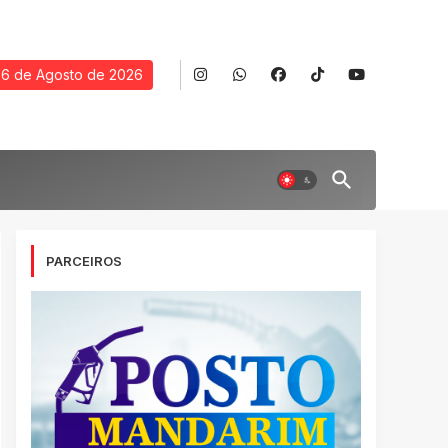
6 de Agosto de 2026
PARCEIROS