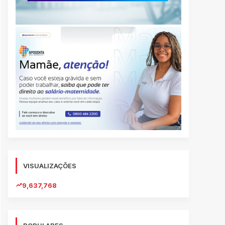
VISUALIZAÇÕES
9,637,768