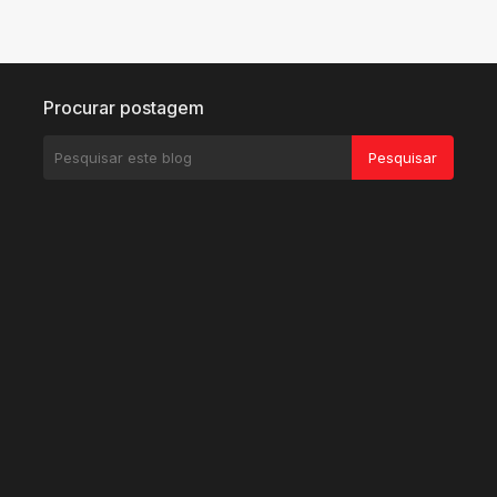
Procurar postagem