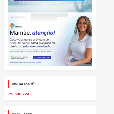
VISUALIZAÇÕES
9,638,224