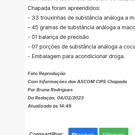
Chapada foram apreendidos
:
- 33 trouxinhas de substância análoga a 
- 45 gramas de substância análoga a mac
- 01 balança de precisão
- 07 porções de substância análoga a coc
- Embalagem para acondicionar droga.
Foto Reprodução
Com Informações das ASCOM CIPE Chapada
Por Bruna Rodrigues
Da Redação, 04/02/2023
Atualizada às 14:49
Facebook
Whatsapp