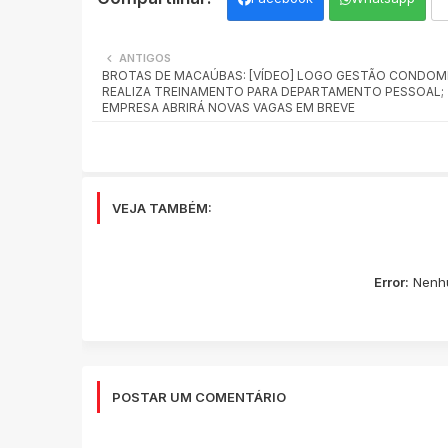
ANTIGOS
BROTAS DE MACAÚBAS: [VÍDEO] LOGO GESTÃO CONDOMI
REALIZA TREINAMENTO PARA DEPARTAMENTO PESSOAL;
EMPRESA ABRIRÁ NOVAS VAGAS EM BREVE
VEJA TAMBÉM:
Error:
Nenhu
POSTAR UM COMENTÁRIO