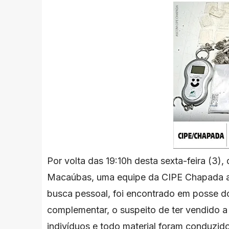
Por volta das 19:10h desta sexta-feira (3)
Macaúbas, uma equipe da CIPE Chapada
busca
pessoal, foi encontrado em posse 
complementar,
o suspeito de ter vendido a 
indivíduos e todo material foram conduz