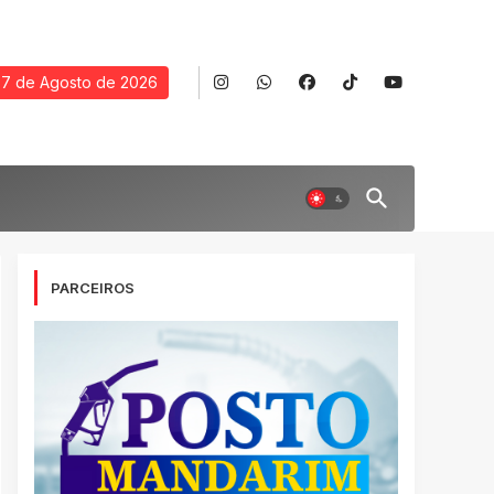
7 de Agosto de 2026
PARCEIROS