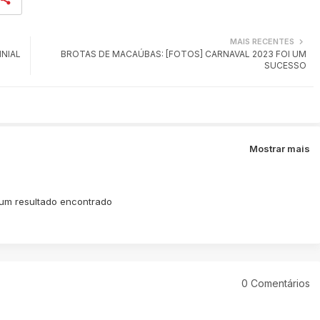
MAIS RECENTES
NIAL
BROTAS DE MACAÚBAS: [FOTOS] CARNAVAL 2023 FOI UM
SUCESSO
Mostrar mais
m resultado encontrado
0 Comentários