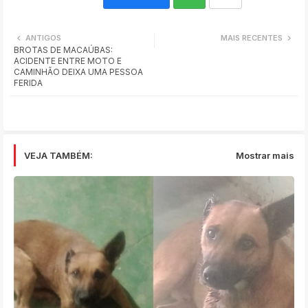
Wh
ANTIGOS
MAIS RECENTES
BROTAS DE MACAÚBAS:
ats
ACIDENTE ENTRE MOTO E
CAMINHÃO DEIXA UMA PESSOA
app
FERIDA
VEJA TAMBÉM:
Mostrar mais