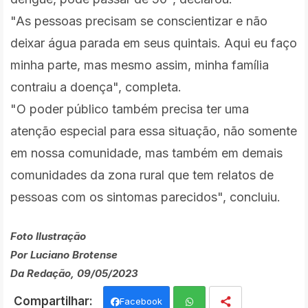
"As pessoas precisam se conscientizar e não
deixar água parada em seus quintais. Aqui eu faço
minha parte, mas mesmo assim, minha família
contraiu a doença", completa.
"O poder público também precisa ter uma
atenção especial para essa situação, não somente
em nossa comunidade, mas também em demais
comunidades da zona rural que tem relatos de
pessoas com os sintomas parecidos", concluiu.
Foto Ilustração
Por Luciano Brotense
Da Redação, 09/05/2023
Facebook