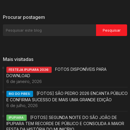
Procurar postagem
Mais visitadas
FOTOS DISPONÍVEIS PARA
FESTEJA IPUPIARA 2026:
DOWNLOAD
6 de janeiro, 2026
[FOTOS] SÃO PEDRO 2026 ENCANTA PÚBLICO
RIO DO PIRES:
E CONFIRMA SUCESSO DE MAIS UMA GRANDE EDIÇÃO
6 de julho, 2026
[FOTOS] SEGUNDA NOITE DO SÃO JOÃO DE
IPUPIARA:
IPUPIARA TEM RECORDE DE PÚBLICO E CONSOLIDA A MAIOR
FESTA DA HISTÓRIA DO MUNICÍPIO