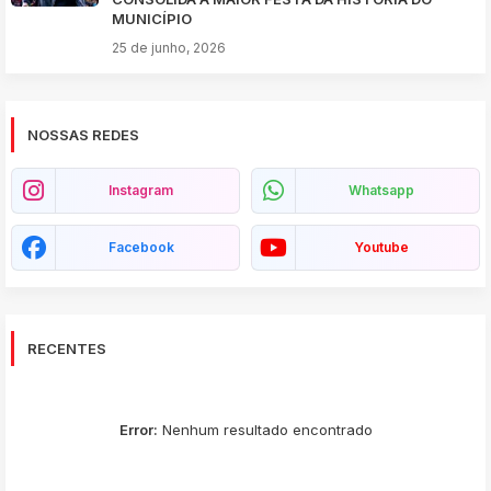
MUNICÍPIO
25 de junho, 2026
NOSSAS REDES
Instagram
Whatsapp
Facebook
Youtube
RECENTES
Error:
Nenhum resultado encontrado