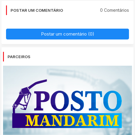
0 Comentários
POSTAR UM COMENTÁRIO
Postar um comentário (0)
PARCEIROS