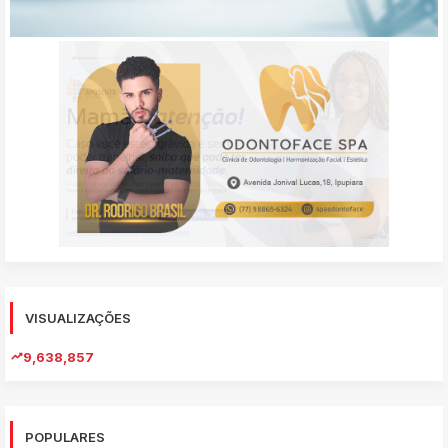
VISUALIZAÇÕES
9,638,857
POPULARES