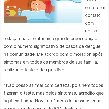
entrou em
contato
com
nossa
redação para relatar uma grande preocupação
com o número significativo de casos de dengue
na comunidade. De acordo com o morador, após
sintomas em todos os membros de sua família,
realizou o teste e deu positivo.
"Não posso afirmar com certeza, pois nem todos
fizeram o teste, mas pelos sintomas, acredito que
aqui em Lagoa Nova o número de pessoas com
dengue, pode passar de 50", declarou.