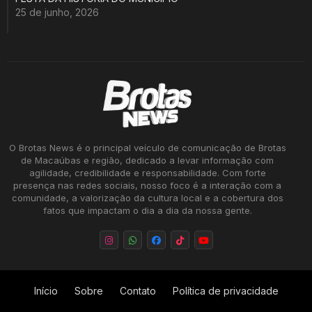
25 de junho, 2026
O Brotas News é o principal veículo de comunicação de Brotas
de Macaúbas e região, dedicado a levar informação com
agilidade, credibilidade e responsabilidade. Com forte
presença nas redes sociais, nosso foco é a interação com a
comunidade, a valorização da cultura local e a cobertura dos
fatos que impactam o dia a dia da nossa gente.
Início
Sobre
Contato
Política de privacidade