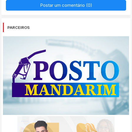
Postar um comentário (0)
PARCEIROS