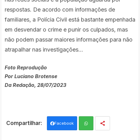
respostas.
De acordo com informações de
familiares, a Polícia Civil está bastante empenhada
em desvendar o crime e punir os culpados, mas
não podem passar maiores informações para não
atrapalhar nas investigações...
Foto Reprodução
Por Luciano Brotense
Da Redação, 28/07/2023
Facebook
Wh