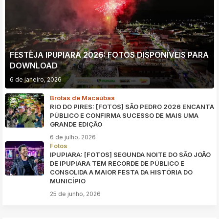
FESTEJA IPUPIARA 2026: FOTOS DISPONÍVEIS PARA
DOWNLOAD
6 de janeiro, 2026
Brotas de Macaúbas
RIO DO PIRES: [FOTOS] SÃO PEDRO 2026 ENCANTA
PÚBLICO E CONFIRMA SUCESSO DE MAIS UMA
GRANDE EDIÇÃO
6 de julho, 2026
Fotos
IPUPIARA: [FOTOS] SEGUNDA NOITE DO SÃO JOÃO
DE IPUPIARA TEM RECORDE DE PÚBLICO E
CONSOLIDA A MAIOR FESTA DA HISTÓRIA DO
MUNICÍPIO
25 de junho, 2026