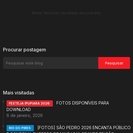
Error:
Nenhum resultado encontrado
Procurar postagem
Mais visitadas
FOTOS DISPONÍVEIS PARA
FESTEJA IPUPIARA 2026:
DOWNLOAD
6 de janeiro, 2026
[FOTOS] SÃO PEDRO 2026 ENCANTA PÚBLICO
RIO DO PIRES: