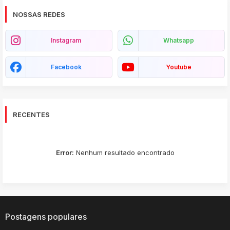
NOSSAS REDES
Instagram
Whatsapp
Facebook
Youtube
RECENTES
Error:
Nenhum resultado encontrado
Postagens populares