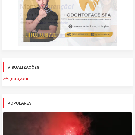
VISUALIZAÇÕES
9,639,468
POPULARES