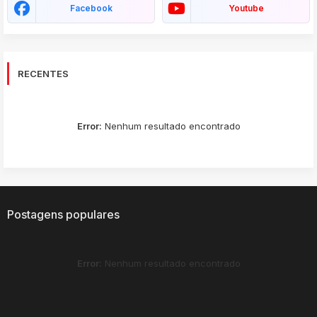
Facebook
Youtube
RECENTES
Error:
Nenhum resultado encontrado
Postagens populares
Error:
Nenhum resultado encontrado