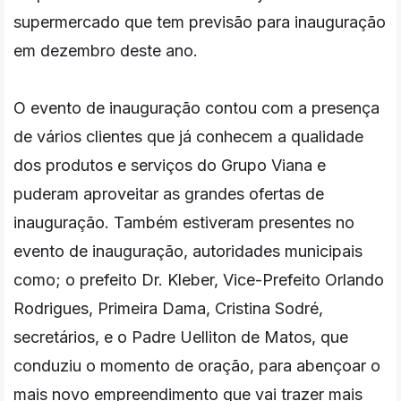
supermercado que tem previsão para inauguração
em dezembro deste ano.
O evento de inauguração contou com a presença
de vários clientes que já conhecem a qualidade
dos produtos e serviços do Grupo Viana e
puderam aproveitar as grandes ofertas de
inauguração. Também estiveram presentes no
evento de inauguração, autoridades municipais
como; o prefeito Dr. Kleber, Vice-Prefeito Orlando
Rodrigues, Primeira Dama, Cristina Sodré,
secretários, e o Padre Uelliton de Matos, que
conduziu o momento de oração, para abençoar o
mais novo empreendimento que vai trazer mais