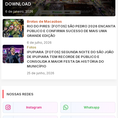
DOWNLOAD
6 de janeiro, 2026
Brotas de Macaúbas
RIO DO PIRES: [FOTOS] SÃO PEDRO 2026 ENCANTA
PÚBLICO E CONFIRMA SUCESSO DE MAIS UMA
GRANDE EDIÇÃO
6 de julho, 2026
Fotos
IPUPIARA: [FOTOS] SEGUNDA NOITE DO SÃO JOÃO
DE IPUPIARA TEM RECORDE DE PÚBLICO E
CONSOLIDA A MAIOR FESTA DA HISTÓRIA DO
MUNICÍPIO
25 de junho, 2026
NOSSAS REDES
Instagram
Whatsapp