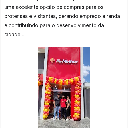
uma excelente opção de compras para os
brotenses e visitantes, gerando emprego e renda
e contribuindo para o desenvolvimento da
cidade...