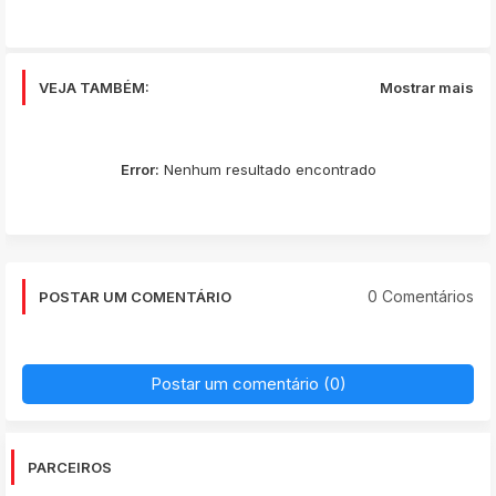
VEJA TAMBÉM:
Mostrar mais
Error:
Nenhum resultado encontrado
0 Comentários
POSTAR UM COMENTÁRIO
Postar um comentário (0)
PARCEIROS