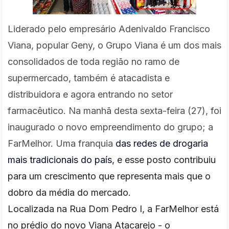
Liderado pelo empresário Adenivaldo Francisco
Viana, popular Geny, o Grupo Viana é um dos mais
consolidados de toda região no ramo de
supermercado, também é atacadista e
distribuidora e agora entrando no setor
farmacêutico. Na manhã desta sexta-feira (27), foi
inaugurado o novo empreendimento do grupo; a
FarMelhor. Uma franquia
das redes de drogaria
mais tradicionais do país
, e esse posto contribuiu
para um crescimento que representa mais que o
dobro da média do mercado.
Localizada na Rua Dom Pedro I, a FarMelhor está
no prédio do novo Viana Atacarejo - o