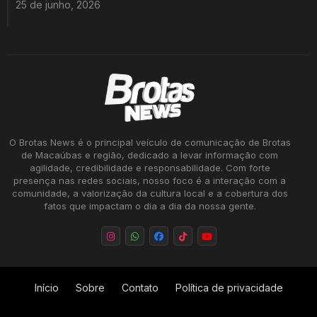
25 de junho, 2026
O Brotas News é o principal veículo de comunicação de Brotas
de Macaúbas e região, dedicado a levar informação com
agilidade, credibilidade e responsabilidade. Com forte
presença nas redes sociais, nosso foco é a interação com a
comunidade, a valorização da cultura local e a cobertura dos
fatos que impactam o dia a dia da nossa gente.
Início
Sobre
Contato
Política de privacidade