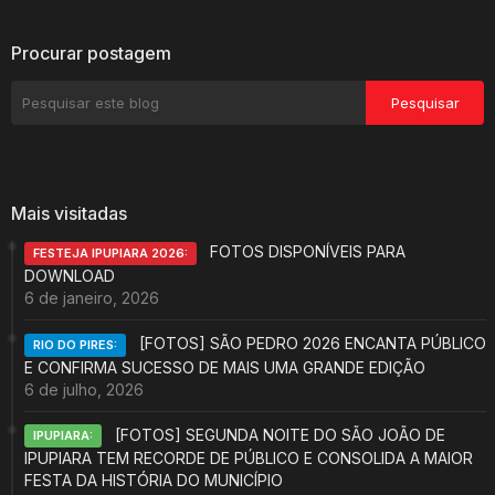
Procurar postagem
Mais visitadas
FOTOS DISPONÍVEIS PARA
FESTEJA IPUPIARA 2026:
DOWNLOAD
6 de janeiro, 2026
[FOTOS] SÃO PEDRO 2026 ENCANTA PÚBLICO
RIO DO PIRES:
E CONFIRMA SUCESSO DE MAIS UMA GRANDE EDIÇÃO
6 de julho, 2026
[FOTOS] SEGUNDA NOITE DO SÃO JOÃO DE
IPUPIARA:
IPUPIARA TEM RECORDE DE PÚBLICO E CONSOLIDA A MAIOR
FESTA DA HISTÓRIA DO MUNICÍPIO