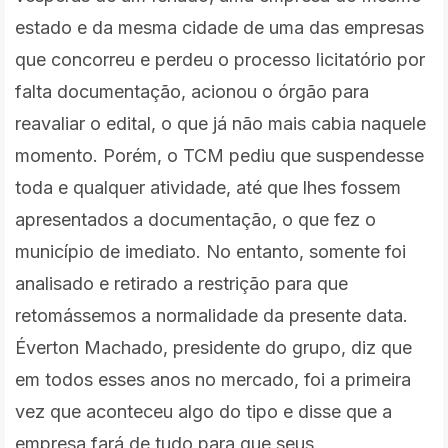
estado e da mesma cidade de uma das empresas
que concorreu e perdeu o processo licitatório por
falta documentação, acionou o órgão para
reavaliar o edital, o que já não mais cabia naquele
momento. Porém, o TCM pediu que suspendesse
toda e qualquer atividade, até que lhes fossem
apresentados a documentação, o que fez o
município de imediato. No entanto, somente foi
analisado e retirado a restrição para que
retomássemos a normalidade da presente data.
Éverton Machado, presidente do grupo, diz que
em todos esses anos no mercado, foi a primeira
vez que aconteceu algo do tipo e disse que a
empresa fará de tudo para que seus