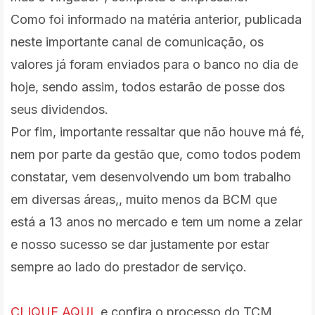
Como foi informado na matéria anterior, publicada
neste importante canal de comunicação, os
valores já foram enviados para o banco no dia de
hoje, sendo assim, todos estarão de posse dos
seus dividendos.
Por fim, importante ressaltar que não houve má fé,
nem por parte da gestão que, como todos podem
constatar, vem desenvolvendo um bom trabalho
em diversas áreas,, muito menos da BCM que
está a 13 anos no mercado e tem um nome a zelar
e nosso sucesso se dar justamente por estar
sempre ao lado do prestador de serviço.
CLIQUE AQUI
, e confira o processo do TCM.