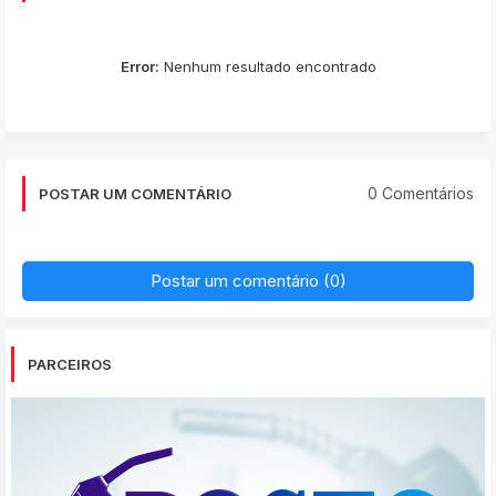
Error:
Nenhum resultado encontrado
0 Comentários
POSTAR UM COMENTÁRIO
Postar um comentário (0)
PARCEIROS