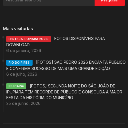
Mais visitadas
FOTOS DISPONÍVEIS PARA
FESTEJA IPUPIARA 2026:
DOWNLOAD
6 de janeiro, 2026
[FOTOS] SÃO PEDRO 2026 ENCANTA PÚBLICO
RIO DO PIRES:
E CONFIRMA SUCESSO DE MAIS UMA GRANDE EDIÇÃO
6 de julho, 2026
[FOTOS] SEGUNDA NOITE DO SÃO JOÃO DE
IPUPIARA:
IPUPIARA TEM RECORDE DE PÚBLICO E CONSOLIDA A MAIOR
FESTA DA HISTÓRIA DO MUNICÍPIO
25 de junho, 2026