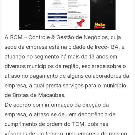
A BCM – Controle & Gestão de Negócios, cuja
sede da empresa está na cidade de Irecê- BA, e
atuando no segmento há mais de 13 anos em
diversos municípios da região, esclarece sobre o
atraso no pagamento de alguns colaboradores da
empresa, a qual presta serviços para o município
de Brotas de Macaúbas.
De acordo com informação da direção da
empresa, o atraso se deu em decorrência de
cumprimento de ordem do TCM, pois nas
vésperas de um feriado, uma empresa do mesmo