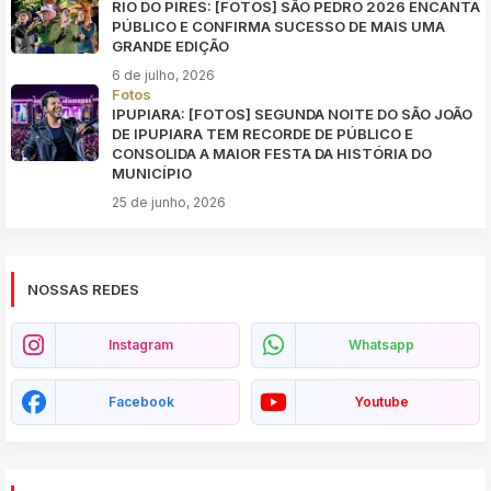
RIO DO PIRES: [FOTOS] SÃO PEDRO 2026 ENCANTA
PÚBLICO E CONFIRMA SUCESSO DE MAIS UMA
GRANDE EDIÇÃO
6 de julho, 2026
Fotos
IPUPIARA: [FOTOS] SEGUNDA NOITE DO SÃO JOÃO
DE IPUPIARA TEM RECORDE DE PÚBLICO E
CONSOLIDA A MAIOR FESTA DA HISTÓRIA DO
MUNICÍPIO
25 de junho, 2026
NOSSAS REDES
Instagram
Whatsapp
Facebook
Youtube