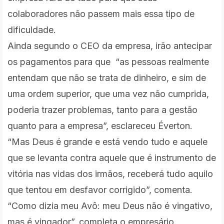
colaboradores não passem mais essa tipo de
dificuldade.
Ainda segundo o CEO da empresa, irão antecipar
os pagamentos para que “as pessoas realmente
entendam que não se trata de dinheiro, e sim de
uma ordem superior, que uma vez não cumprida,
poderia trazer problemas, tanto para a gestão
quanto para a empresa”, esclareceu Éverton.
“Mas Deus é grande e está vendo tudo e aquele
que se levanta contra aquele que é instrumento de
vitória nas vidas dos irmãos, receberá tudo aquilo
que tentou em desfavor corrigido”, comenta.
“Como dizia meu Avô: meu Deus não é vingativo,
mas é vingador”, completa o empresário.