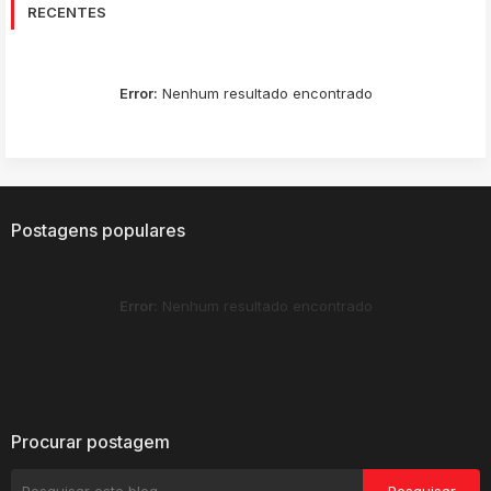
RECENTES
Error:
Nenhum resultado encontrado
Postagens populares
Error:
Nenhum resultado encontrado
Procurar postagem