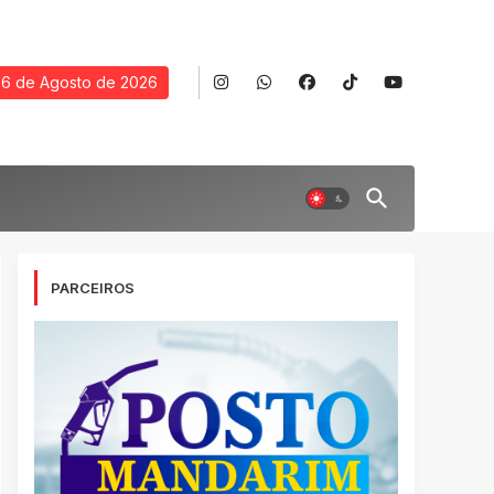
6 de Agosto de 2026
PARCEIROS