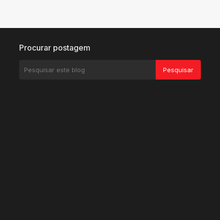
Procurar postagem