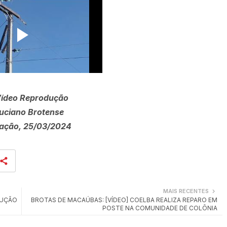
Vídeo Reprodução
uciano Brotense
ação, 25/03/2024
MAIS RECENTES
RUÇÃO
BROTAS DE MACAÚBAS: [VÍDEO] COELBA REALIZA REPARO EM
POSTE NA COMUNIDADE DE COLÔNIA