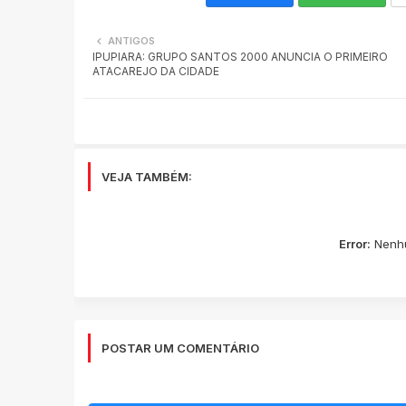
ANTIGOS
IPUPIARA: GRUPO SANTOS 2000 ANUNCIA O PRIMEIRO
ATACAREJO DA CIDADE
VEJA TAMBÉM:
Error:
Nenhu
POSTAR UM COMENTÁRIO