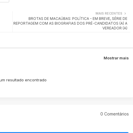
MAIS RECENTES
BROTAS DE MACAÚBAS: POLÍTICA - EM BREVE, SÉRIE DE
REPORTAGEM COM AS BIOGRAFIAS DOS PRÉ-CANDIDATOS (A) A
VEREADOR (A)
Mostrar mais
m resultado encontrado
0 Comentários