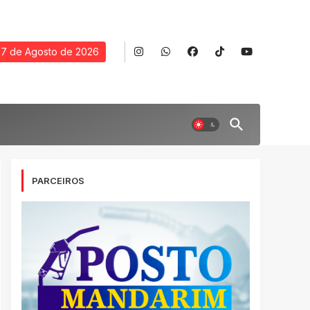
7 de Agosto de 2026
PARCEIROS