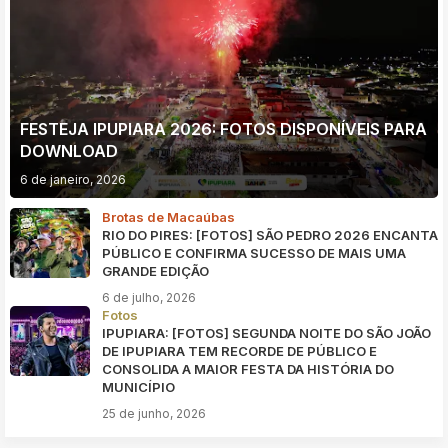
FESTEJA IPUPIARA 2026: FOTOS DISPONÍVEIS PARA
DOWNLOAD
6 de janeiro, 2026
Brotas de Macaúbas
RIO DO PIRES: [FOTOS] SÃO PEDRO 2026 ENCANTA
PÚBLICO E CONFIRMA SUCESSO DE MAIS UMA
GRANDE EDIÇÃO
6 de julho, 2026
Fotos
IPUPIARA: [FOTOS] SEGUNDA NOITE DO SÃO JOÃO
DE IPUPIARA TEM RECORDE DE PÚBLICO E
CONSOLIDA A MAIOR FESTA DA HISTÓRIA DO
MUNICÍPIO
25 de junho, 2026