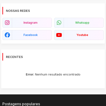
NOSSAS REDES
Instagram
Whatsapp
Facebook
Youtube
RECENTES
Error:
Nenhum resultado encontrado
Postagens populares