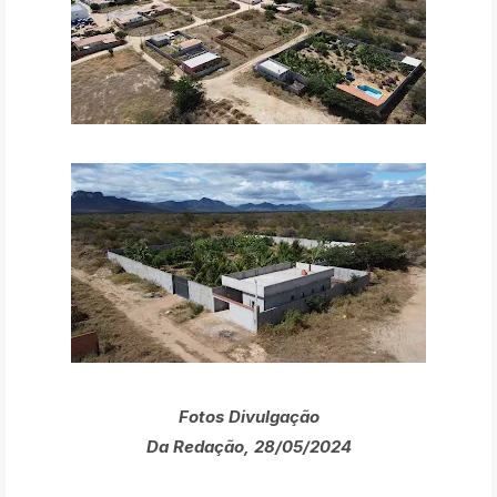
Fotos Divulgação
Da Redação, 28/05/2024