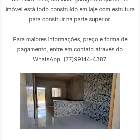
imóvel está todo construído em laje com estrutura
para construir na parte superior.
Para maiores informações, preço e forma de
pagamento, entre em contato através do
WhatsApp (77)99144-4387.