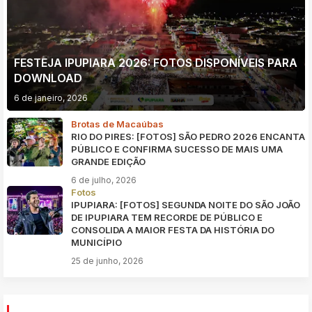
FESTEJA IPUPIARA 2026: FOTOS DISPONÍVEIS PARA
DOWNLOAD
6 de janeiro, 2026
Brotas de Macaúbas
RIO DO PIRES: [FOTOS] SÃO PEDRO 2026 ENCANTA
PÚBLICO E CONFIRMA SUCESSO DE MAIS UMA
GRANDE EDIÇÃO
6 de julho, 2026
Fotos
IPUPIARA: [FOTOS] SEGUNDA NOITE DO SÃO JOÃO
DE IPUPIARA TEM RECORDE DE PÚBLICO E
CONSOLIDA A MAIOR FESTA DA HISTÓRIA DO
MUNICÍPIO
25 de junho, 2026