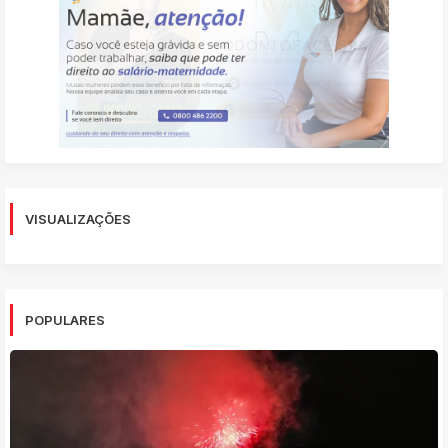
VISUALIZAÇÕES
POPULARES