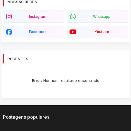
NOSSAS REDES
Instagram
Whatsapp
Facebook
Youtube
RECENTES
Error:
Nenhum resultado encontrado
Postagens populares