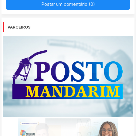
Postar um comentário (0)
PARCEIROS