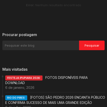
Error:
Nenhum resultado encontrado
Procurar postagem
Mais visitadas
FOTOS DISPONÍVEIS PARA
FESTEJA IPUPIARA 2026:
DOWNLOAD
6 de janeiro, 2026
[FOTOS] SÃO PEDRO 2026 ENCANTA PÚBLICO
RIO DO PIRES:
E CONFIRMA SUCESSO DE MAIS UMA GRANDE EDIÇÃO