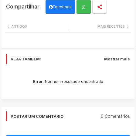
Facebook
Wh
ANTIGOS
MAIS RECENTES
ats
app
VEJA TAMBÉM:
Mostrar mais
Error:
Nenhum resultado encontrado
0 Comentários
POSTAR UM COMENTÁRIO