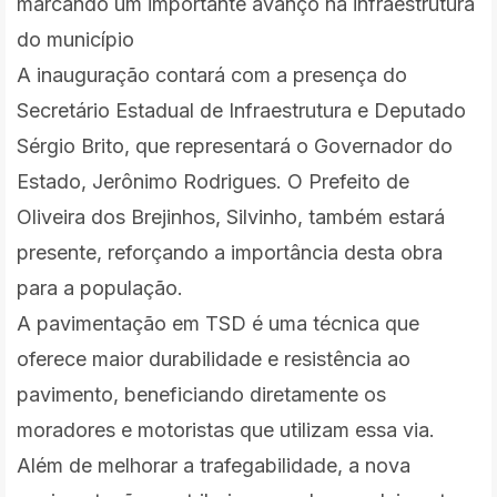
marcando um importante avanço na infraestrutura
do município
A inauguração contará com a presença do
Secretário Estadual de Infraestrutura e Deputado
Sérgio Brito, que representará o Governador do
Estado, Jerônimo Rodrigues. O Prefeito de
Oliveira dos Brejinhos, Silvinho, também estará
presente, reforçando a importância desta obra
para a população.
A pavimentação em TSD é uma técnica que
oferece maior durabilidade e resistência ao
pavimento, beneficiando diretamente os
moradores e motoristas que utilizam essa via.
Além de melhorar a trafegabilidade, a nova