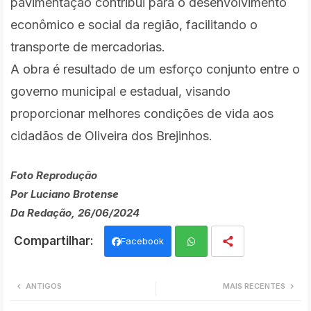
pavimentação contribui para o desenvolvimento
econômico e social da região, facilitando o
transporte de mercadorias.
A obra é resultado de um esforço conjunto entre o
governo municipal e estadual, visando
proporcionar melhores condições de vida aos
cidadãos de Oliveira dos Brejinhos.
Foto Reprodução
Por Luciano Brotense
Da Redação, 26/06/2024
Facebook
Wh
ANTIGOS
MAIS RECENTES
ats