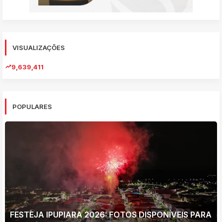
VISUALIZAÇÕES
9,639,411
POPULARES
FESTEJA IPUPIARA 2026: FOTOS DISPONÍVEIS PARA