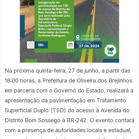
Na próxima quinta-feira, 27 de junho, a partir das
18:00 horas, a Prefeitura de Oliveira dos Brejinhos
em parceria com o Governo do Estado, realizará a
apresentação da pavimentação em Tratamento
Superficial Duplo (TSD) do acesso à Avenida do
Distrito Bom Sossego à BR-242. O evento contará
com a presença de autoridades locais e estadual,