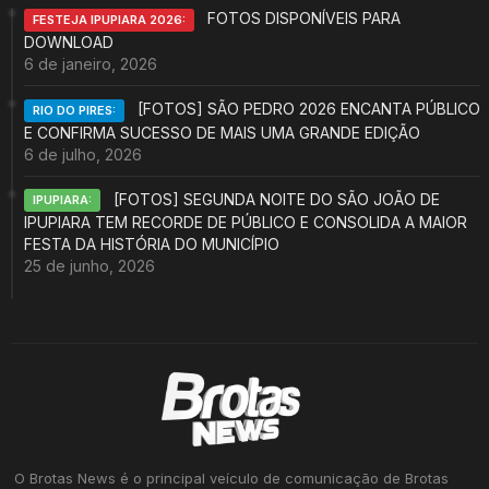
FOTOS DISPONÍVEIS PARA
FESTEJA IPUPIARA 2026:
DOWNLOAD
6 de janeiro, 2026
[FOTOS] SÃO PEDRO 2026 ENCANTA PÚBLICO
RIO DO PIRES:
E CONFIRMA SUCESSO DE MAIS UMA GRANDE EDIÇÃO
6 de julho, 2026
[FOTOS] SEGUNDA NOITE DO SÃO JOÃO DE
IPUPIARA:
IPUPIARA TEM RECORDE DE PÚBLICO E CONSOLIDA A MAIOR
FESTA DA HISTÓRIA DO MUNICÍPIO
25 de junho, 2026
O Brotas News é o principal veículo de comunicação de Brotas