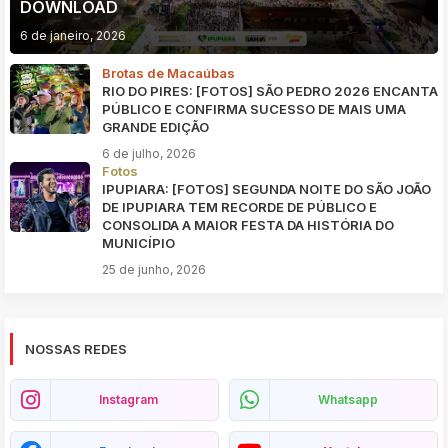
DOWNLOAD
6 de janeiro, 2026
Brotas de Macaúbas
RIO DO PIRES: [FOTOS] SÃO PEDRO 2026 ENCANTA
PÚBLICO E CONFIRMA SUCESSO DE MAIS UMA
GRANDE EDIÇÃO
6 de julho, 2026
Fotos
IPUPIARA: [FOTOS] SEGUNDA NOITE DO SÃO JOÃO
DE IPUPIARA TEM RECORDE DE PÚBLICO E
CONSOLIDA A MAIOR FESTA DA HISTÓRIA DO
MUNICÍPIO
25 de junho, 2026
NOSSAS REDES
Instagram
Whatsapp