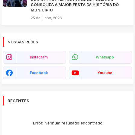
CONSOLIDA A MAIOR FESTA DA HISTÓRIA DO
MUNICÍPIO
25 de junho, 2026
NOSSAS REDES
Instagram
Whatsapp
Facebook
Youtube
RECENTES
Error:
Nenhum resultado encontrado