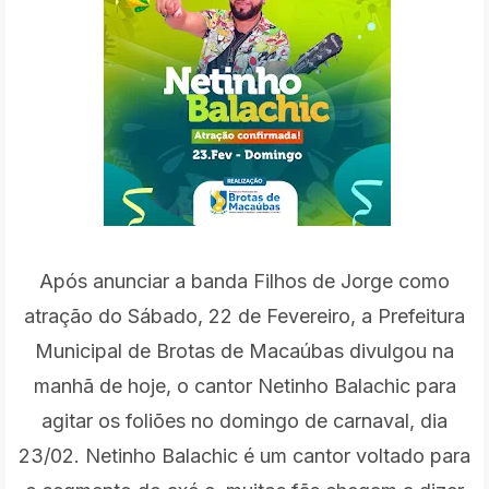
Após anunciar a banda Filhos de Jorge como
atração do Sábado, 22 de Fevereiro, a Prefeitura
Municipal de Brotas de Macaúbas divulgou na
manhã de hoje, o cantor Netinho Balachic para
agitar os foliões no domingo de carnaval, dia
23/02. Netinho Balachic é um cantor voltado para