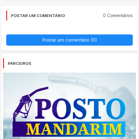
0 Comentários
POSTAR UM COMENTÁRIO
Postar um comentário (0)
PARCEIROS