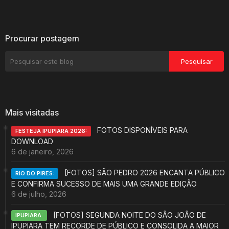
Procurar postagem
Mais visitadas
FOTOS DISPONÍVEIS PARA
FESTEJA IPUPIARA 2026:
DOWNLOAD
6 de janeiro, 2026
[FOTOS] SÃO PEDRO 2026 ENCANTA PÚBLICO
RIO DO PIRES:
E CONFIRMA SUCESSO DE MAIS UMA GRANDE EDIÇÃO
6 de julho, 2026
[FOTOS] SEGUNDA NOITE DO SÃO JOÃO DE
IPUPIARA:
IPUPIARA TEM RECORDE DE PÚBLICO E CONSOLIDA A MAIOR