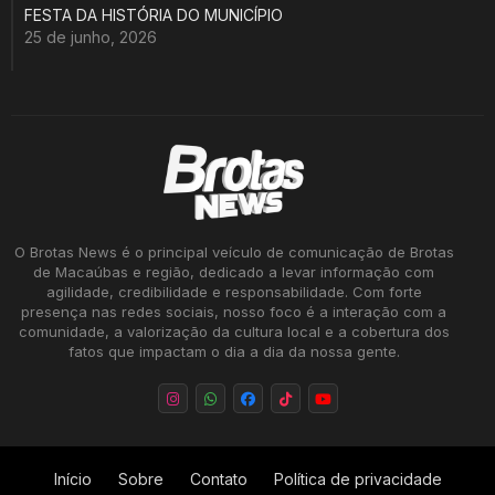
FESTA DA HISTÓRIA DO MUNICÍPIO
25 de junho, 2026
O Brotas News é o principal veículo de comunicação de Brotas
de Macaúbas e região, dedicado a levar informação com
agilidade, credibilidade e responsabilidade. Com forte
presença nas redes sociais, nosso foco é a interação com a
comunidade, a valorização da cultura local e a cobertura dos
fatos que impactam o dia a dia da nossa gente.
Início
Sobre
Contato
Política de privacidade