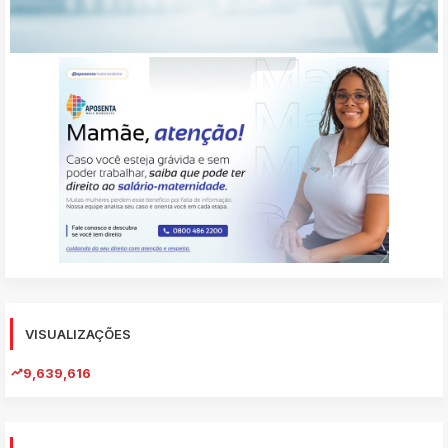
VISUALIZAÇÕES
9,639,616