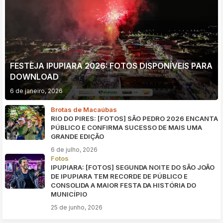
FESTEJA IPUPIARA 2026: FOTOS DISPONÍVEIS PARA
DOWNLOAD
6 de janeiro, 2026
Brotas de Macaúbas
RIO DO PIRES: [FOTOS] SÃO PEDRO 2026 ENCANTA
PÚBLICO E CONFIRMA SUCESSO DE MAIS UMA
GRANDE EDIÇÃO
6 de julho, 2026
Fotos
IPUPIARA: [FOTOS] SEGUNDA NOITE DO SÃO JOÃO
DE IPUPIARA TEM RECORDE DE PÚBLICO E
CONSOLIDA A MAIOR FESTA DA HISTÓRIA DO
MUNICÍPIO
25 de junho, 2026