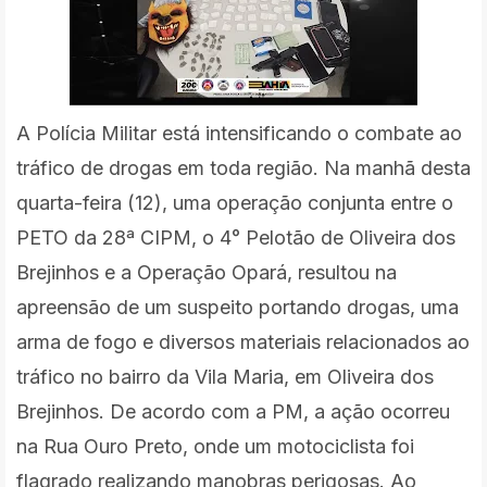
A Polícia Militar está intensificando o combate ao
tráfico de drogas em toda região. Na manhã desta
quarta-feira (12), uma operação conjunta entre o
PETO da 28ª CIPM, o 4° Pelotão de Oliveira dos
Brejinhos e a Operação Opará, resultou na
apreensão de um suspeito portando drogas, uma
arma de fogo e diversos materiais relacionados ao
tráfico no bairro da Vila Maria, em Oliveira dos
Brejinhos. De acordo com a PM, a
ação ocorreu
na Rua Ouro Preto, onde um motociclista foi
flagrado realizando manobras perigosas. Ao