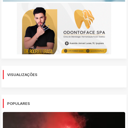
VISUALIZAÇÕES
POPULARES