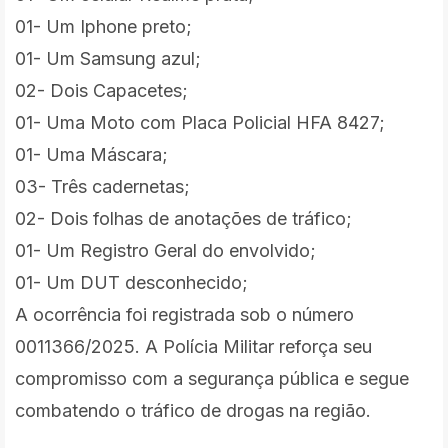
01- Um Iphone preto;
01- Um Samsung azul;
02- Dois Capacetes;
01- Uma Moto com Placa Policial HFA 8427;
01- Uma Máscara;
03- Três cadernetas;
02- Dois folhas de anotações de tráfico;
01- Um Registro Geral do envolvido;
01- Um DUT desconhecido;
A ocorrência foi registrada sob o número
0011366/2025. A Polícia Militar reforça seu
compromisso com a segurança pública e segue
combatendo o tráfico de drogas na região.