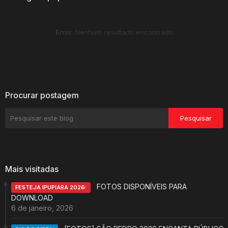
Postagens populares
Error:
Nenhum resultado encontrado
Procurar postagem
Mais visitadas
FOTOS DISPONÍVEIS PARA
FESTEJA IPUPIARA 2026:
DOWNLOAD
6 de janeiro, 2026