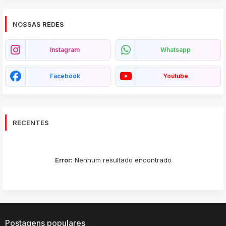
NOSSAS REDES
Instagram
Whatsapp
Facebook
Youtube
RECENTES
Error:
Nenhum resultado encontrado