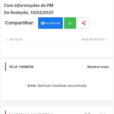
Com informações da PM
Da Redação, 13/02/2025
Facebook
Wh
ANTIGOS
MAIS RECENTES
ats
app
VEJA TAMBÉM:
Mostrar mais
Error:
Nenhum resultado encontrado