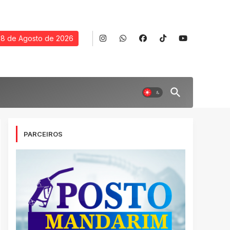
8 de Agosto de 2026
PARCEIROS