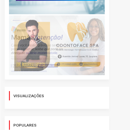
VISUALIZAÇÕES
POPULARES