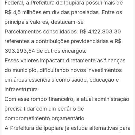
Federal, a Prefeitura de Ipupiara possui mais de
R$ 4,5 milhões em dívidas parceladas. Entre os
principais valores, destacam-se:
Parcelamentos consolidados: R$ 4.122.803,30
referentes a contribuições previdenciárias e R$
393.293,64 de outros encargos.
Esses valores impactam diretamente as finanças
do município, dificultando novos investimentos
em áreas essenciais como saúde, educação e
infraestrutura.
Com esse rombo financeiro, a atual administração
precisa lidar com um cenário de
comprometimento orçamentário.
A Prefeitura de Ipupiara já estuda alternativas para