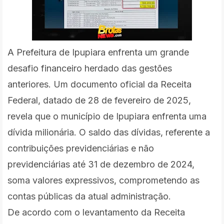
A Prefeitura de Ipupiara enfrenta um grande
desafio financeiro herdado das gestões
anteriores. Um documento oficial da Receita
Federal, datado de 28 de fevereiro de 2025,
revela que o município de Ipupiara enfrenta uma
dívida milionária. O saldo das dívidas, referente a
contribuições previdenciárias e não
previdenciárias até 31 de dezembro de 2024,
soma valores expressivos, comprometendo as
contas públicas da atual administração.
De acordo com o levantamento da Receita