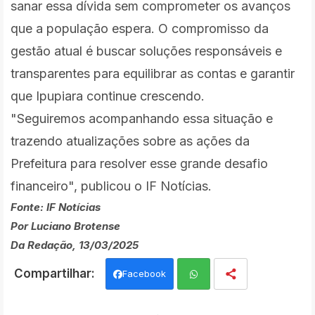
sanar essa dívida sem comprometer os avanços
que a população espera. O compromisso da
gestão atual é buscar soluções responsáveis e
transparentes para equilibrar as contas e garantir
que Ipupiara continue crescendo.
"Seguiremos acompanhando essa situação e
trazendo atualizações sobre as ações da
Prefeitura para resolver esse grande desafio
financeiro", publicou o IF Notícias.
Fonte: IF Notícias
Por Luciano Brotense
Da Redação, 13/03/2025
Facebook
Wh