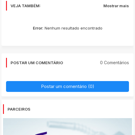
VEJA TAMBÉM:
Mostrar mais
Error:
Nenhum resultado encontrado
0 Comentários
POSTAR UM COMENTÁRIO
Postar um comentário (0)
PARCEIROS