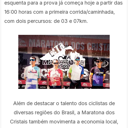
esquenta para a prova já começa hoje a partir das
16:00 horas com a primeira corrida/caminhada,
com dois percursos: de 03 e 07km.
Além de destacar o talento dos ciclistas de
diversas regiões do Brasil, a Maratona dos
Cristais também movimenta a economia local,