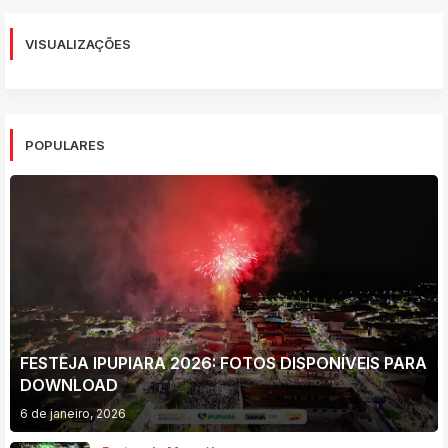
VISUALIZAÇÕES
POPULARES
FESTEJA IPUPIARA 2026: FOTOS DISPONÍVEIS PARA
DOWNLOAD
6 de janeiro, 2026