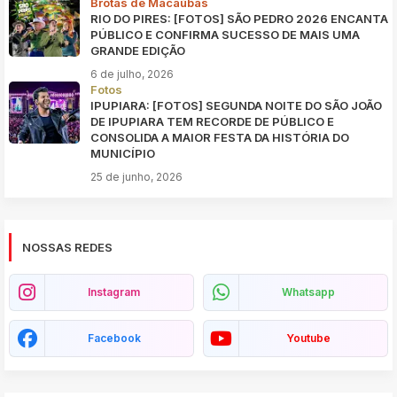
Brotas de Macaúbas
RIO DO PIRES: [FOTOS] SÃO PEDRO 2026 ENCANTA
PÚBLICO E CONFIRMA SUCESSO DE MAIS UMA
GRANDE EDIÇÃO
6 de julho, 2026
Fotos
IPUPIARA: [FOTOS] SEGUNDA NOITE DO SÃO JOÃO
DE IPUPIARA TEM RECORDE DE PÚBLICO E
CONSOLIDA A MAIOR FESTA DA HISTÓRIA DO
MUNICÍPIO
25 de junho, 2026
NOSSAS REDES
Instagram
Whatsapp
Facebook
Youtube