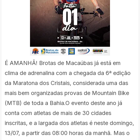
É AMANHÃ! Brotas de Macaúbas já está em
clima de adrenalina com a chegada da 6ª edição
da Maratona dos Cristais, considerada uma das
mais bem organizadas provas de Mountain Bike
(MTB) de toda a Bahia.O evento deste ano já
conta com atletas de mais de 30 cidades
inscritas, e a largada dos atletas é neste domingo,
13/07, a partir das 08:00 horas da manhã. Mas o