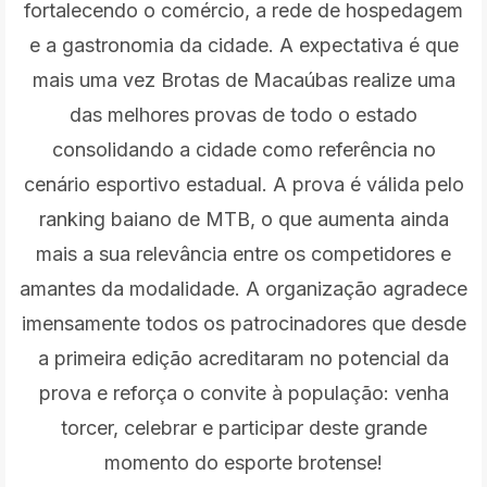
fortalecendo o comércio, a rede de hospedagem
e a gastronomia da cidade. A expectativa é que
mais uma vez Brotas de Macaúbas realize uma
das melhores provas de todo o estado
consolidando a cidade como referência no
cenário esportivo estadual. A prova é válida pelo
ranking baiano de MTB, o que aumenta ainda
mais a sua relevância entre os competidores e
amantes da modalidade. A organização agradece
imensamente todos os patrocinadores que desde
a primeira edição acreditaram no potencial da
prova e reforça o convite à população: venha
torcer, celebrar e participar deste grande
momento do esporte brotense!