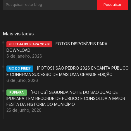
Mais visitadas
FOTOS DISPONÍVEIS PARA
FESTEJA IPUPIARA 2026:
DOWNLOAD
6 de janeiro, 2026
[FOTOS] SÃO PEDRO 2026 ENCANTA PÚBLICO
RIO DO PIRES:
E CONFIRMA SUCESSO DE MAIS UMA GRANDE EDIÇÃO
6 de julho, 2026
[FOTOS] SEGUNDA NOITE DO SÃO JOÃO DE
IPUPIARA:
IPUPIARA TEM RECORDE DE PÚBLICO E CONSOLIDA A MAIOR
FESTA DA HISTÓRIA DO MUNICÍPIO
25 de junho, 2026