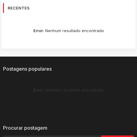
RECENTES
Error:
Nenhum resultado encontrado
Postagens populares
Error:
Nenhum resultado encontrado
Procurar postagem