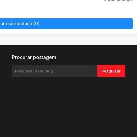
 um comentário (0)
Procurar postagem