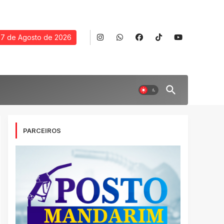
7 de Agosto de 2026
PARCEIROS