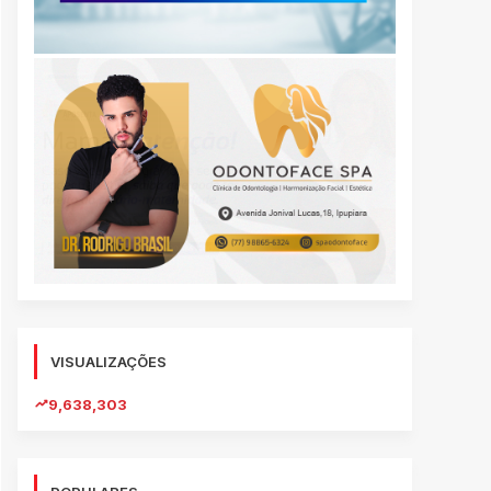
VISUALIZAÇÕES
9,638,303