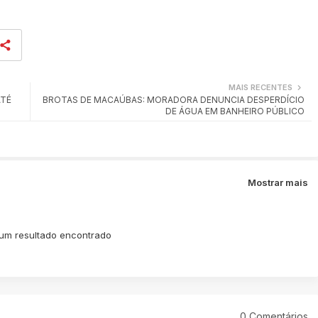
MAIS RECENTES
ATÉ
BROTAS DE MACAÚBAS: MORADORA DENUNCIA DESPERDÍCIO
DE ÁGUA EM BANHEIRO PÚBLICO
Mostrar mais
m resultado encontrado
0 Comentários