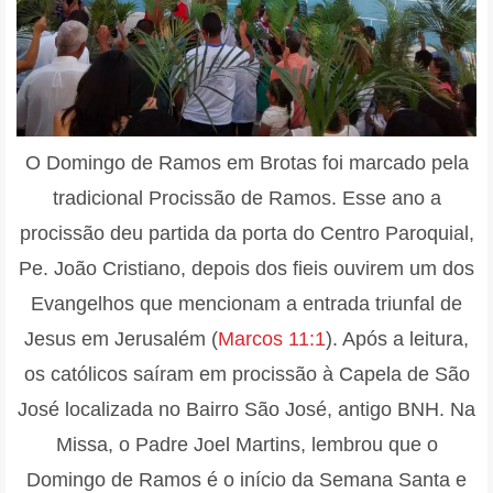
O Domingo de Ramos em Brotas foi marcado pela
tradicional Procissão de Ramos. Esse ano a
procissão deu partida da porta do Centro Paroquial,
Pe. João Cristiano, depois dos fieis ouvirem um dos
Evangelhos que mencionam a entrada triunfal de
Jesus em Jerusalém (
Marcos 11:1
). Após a leitura,
os católicos saíram em procissão à Capela de São
José localizada no Bairro São José, antigo BNH. Na
Missa, o Padre Joel Martins, lembrou que o
Domingo de Ramos é o início da Semana Santa e