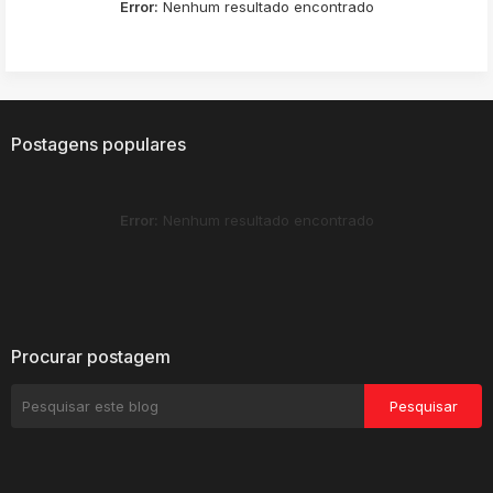
Error:
Nenhum resultado encontrado
Postagens populares
Error:
Nenhum resultado encontrado
Procurar postagem