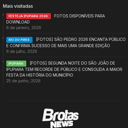
Mais visitadas
FOTOS DISPONÍVEIS PARA
FESTEJA IPUPIARA 2026:
DOWNLOAD
6 de janeiro, 2026
[FOTOS] SÃO PEDRO 2026 ENCANTA PÚBLICO
RIO DO PIRES:
E CONFIRMA SUCESSO DE MAIS UMA GRANDE EDIÇÃO
6 de julho, 2026
[FOTOS] SEGUNDA NOITE DO SÃO JOÃO DE
IPUPIARA:
IPUPIARA TEM RECORDE DE PÚBLICO E CONSOLIDA A MAIOR
FESTA DA HISTÓRIA DO MUNICÍPIO
25 de junho, 2026