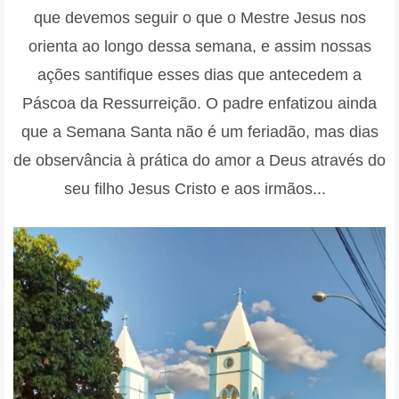
que devemos seguir o que o Mestre Jesus nos
orienta ao longo dessa semana, e assim nossas
ações santifique esses dias que antecedem a
Páscoa da Ressurreição. O padre enfatizou ainda
que a Semana Santa não é um feriadão, mas dias
de observância à prática do amor a Deus através do
seu filho Jesus Cristo e aos irmãos...