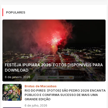
POPULARES
FESTEJA IPUPIARA 2026: FOTOS DISPONÍVEIS PARA
DOWNLOAD
6 de janeiro, 2026
Brotas de Macaúbas
RIO DO PIRES: [FOTOS] SÃO PEDRO 2026 ENCANTA
PÚBLICO E CONFIRMA SUCESSO DE MAIS UMA
GRANDE EDIÇÃO
6 de julho, 2026