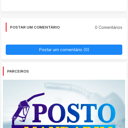
0 Comentários
POSTAR UM COMENTÁRIO
Postar um comentário (0)
PARCEIROS