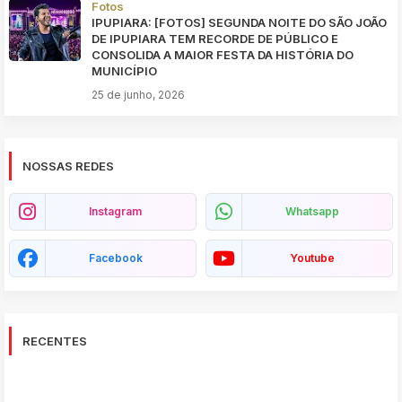
Fotos
IPUPIARA: [FOTOS] SEGUNDA NOITE DO SÃO JOÃO
DE IPUPIARA TEM RECORDE DE PÚBLICO E
CONSOLIDA A MAIOR FESTA DA HISTÓRIA DO
MUNICÍPIO
25 de junho, 2026
NOSSAS REDES
Instagram
Whatsapp
Facebook
Youtube
RECENTES