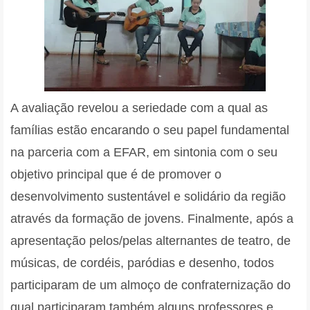
A avaliação revelou a seriedade com a qual as
famílias estão encarando o seu papel fundamental
na parceria com a EFAR, em sintonia com o seu
objetivo principal que é de promover o
desenvolvimento sustentável e solidário da região
através da formação de jovens. Finalmente, após a
apresentação pelos/pelas alternantes de teatro, de
músicas, de cordéis, paródias e desenho, todos
participaram de um almoço de confraternização do
qual participaram também alguns professores e