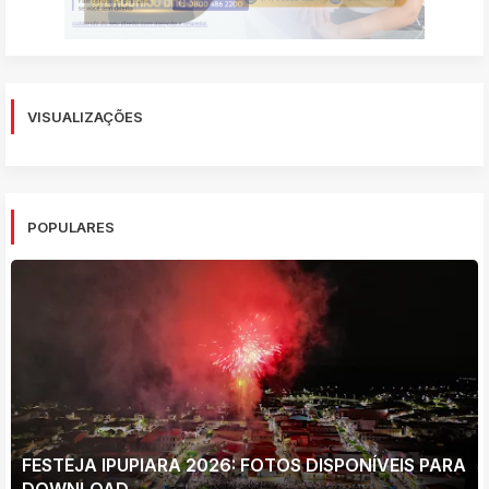
VISUALIZAÇÕES
POPULARES
FESTEJA IPUPIARA 2026: FOTOS DISPONÍVEIS PARA