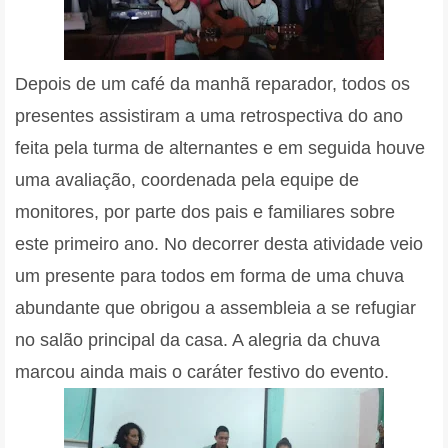
Depois de um café da manhã reparador, todos os
presentes assistiram a uma retrospectiva do ano
feita pela turma de alternantes e em seguida houve
uma avaliação, coordenada pela equipe de
monitores, por parte dos pais e familiares sobre
este primeiro ano. No decorrer desta atividade veio
um presente para todos em forma de uma chuva
abundante que obrigou a assembleia a se refugiar
no salão principal da casa. A alegria da chuva
marcou ainda mais o caráter festivo do evento.