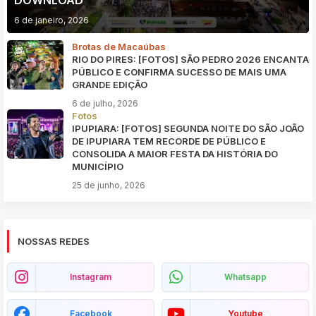
DOWNLOAD
6 de janeiro, 2026
Brotas de Macaúbas
RIO DO PIRES: [FOTOS] SÃO PEDRO 2026 ENCANTA
PÚBLICO E CONFIRMA SUCESSO DE MAIS UMA
GRANDE EDIÇÃO
6 de julho, 2026
Fotos
IPUPIARA: [FOTOS] SEGUNDA NOITE DO SÃO JOÃO
DE IPUPIARA TEM RECORDE DE PÚBLICO E
CONSOLIDA A MAIOR FESTA DA HISTÓRIA DO
MUNICÍPIO
25 de junho, 2026
NOSSAS REDES
Instagram
Whatsapp
Facebook
Youtube