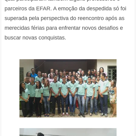
parceiros da EFAR. A emoção da despedida só foi
superada pela perspectiva do reencontro após as
merecidas férias para enfrentar novos desafios e
buscar novas conquistas.