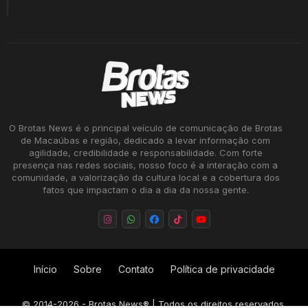
O Brotas News é o principal veículo de comunicação de Brotas
de Macaúbas e região, dedicado a levar informação com
agilidade, credibilidade e responsabilidade. Com forte
presença nas redes sociais, nosso foco é a interação com a
comunidade, a valorização da cultura local e a cobertura dos
fatos que impactam o dia a dia da nossa gente.
Início
Sobre
Contato
Política de privacidade
©
2014-2026
- Brotas News® | Todos os direitos reservados.