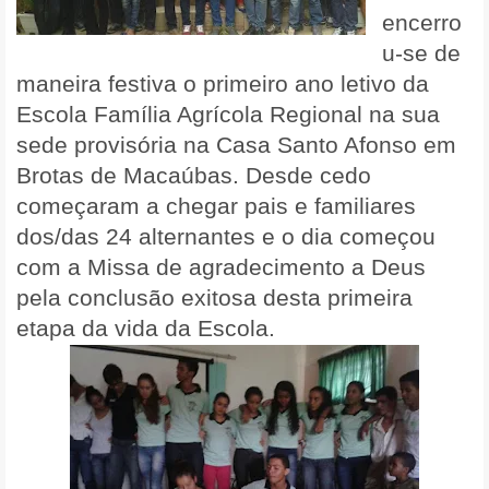
encerro
u-se de
maneira festiva o primeiro ano letivo da
Escola Família Agrícola Regional na sua
sede provisória na Casa Santo Afonso em
Brotas de Macaúbas. Desde cedo
começaram a chegar pais e familiares
dos/das 24 alternantes e o dia começou
com a Missa de agradecimento a Deus
pela conclusão exitosa desta primeira
etapa da vida da Escola.