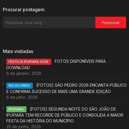
Procurar postagem
Mais visitadas
FOTOS DISPONÍVEIS PARA
FESTEJA IPUPIARA 2026:
DOWNLOAD
6 de janeiro, 2026
[FOTOS] SÃO PEDRO 2026 ENCANTA PÚBLICO
RIO DO PIRES:
E CONFIRMA SUCESSO DE MAIS UMA GRANDE EDIÇÃO
6 de julho, 2026
[FOTOS] SEGUNDA NOITE DO SÃO JOÃO DE
IPUPIARA:
IPUPIARA TEM RECORDE DE PÚBLICO E CONSOLIDA A MAIOR
FESTA DA HISTÓRIA DO MUNICÍPIO
25 de junho, 2026