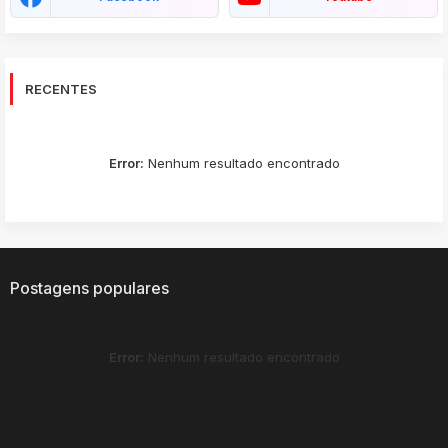
RECENTES
Error:
Nenhum resultado encontrado
Postagens populares
Error:
Nenhum resultado encontrado