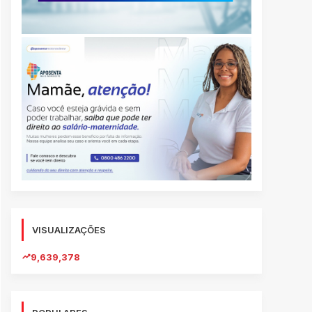
VISUALIZAÇÕES
9,639,378