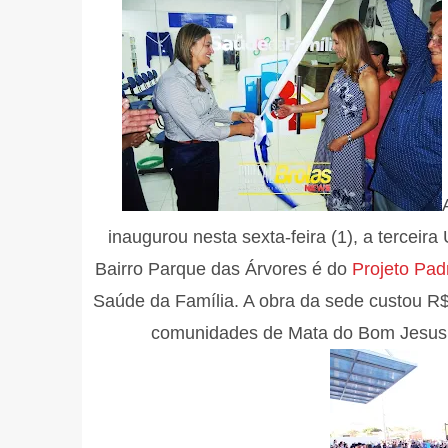
inaugurou nesta sexta-feira (1), a terceir
Bairro Parque das Árvores é do
Projeto Pa
Saúde da Família. A obra da sede custou R$
comunidades de Mata do Bom Jesus e